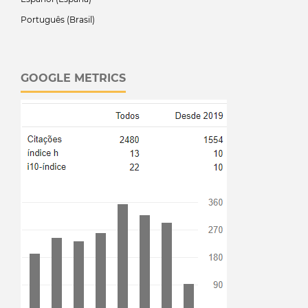
Português (Brasil)
GOOGLE METRICS