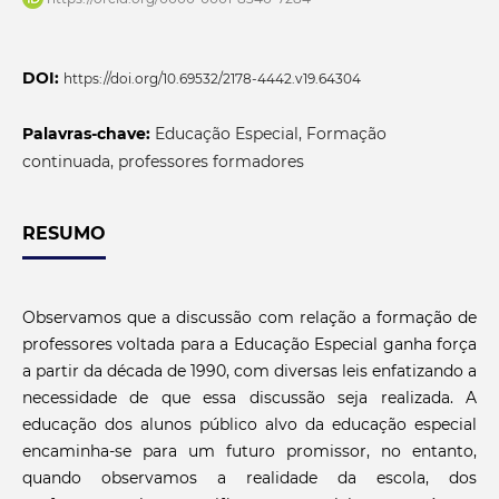
DOI:
https://doi.org/10.69532/2178-4442.v19.64304
Palavras-chave:
Educação Especial, Formação
continuada, professores formadores
RESUMO
Observamos que a discussão com relação a formação de
professores voltada para a Educação Especial ganha força
a partir da década de 1990, com diversas leis enfatizando a
necessidade de que essa discussão seja realizada. A
educação dos alunos público alvo da educação especial
encaminha-se para um futuro promissor, no entanto,
quando observamos a realidade da escola, dos