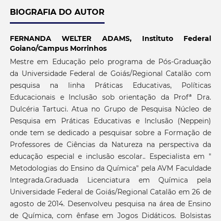
BIOGRAFIA DO AUTOR
FERNANDA WELTER ADAMS,
Instituto Federal
Goiano/Campus Morrinhos
Mestre em Educação pelo programa de Pós-Graduação
da Universidade Federal de Goiás/Regional Catalão com
pesquisa na linha Práticas Educativas, Políticas
Educacionais e Inclusão sob orientação da Profª Dra.
Dulcéria Tartuci. Atua no Grupo de Pesquisa Núcleo de
Pesquisa em Práticas Educativas e Inclusão (Neppein)
onde tem se dedicado a pesquisar sobre a Formação de
Professores de Ciências da Natureza na perspectiva da
educação especial e inclusão escolar.. Especialista em "
Metodologias do Ensino da Química" pela AVM Faculdade
Integrada.Graduada Licenciatura em Química pela
Universidade Federal de Goiás/Regional Catalão em 26 de
agosto de 2014. Desenvolveu pesquisa na área de Ensino
de Química, com ênfase em Jogos Didáticos. Bolsistas