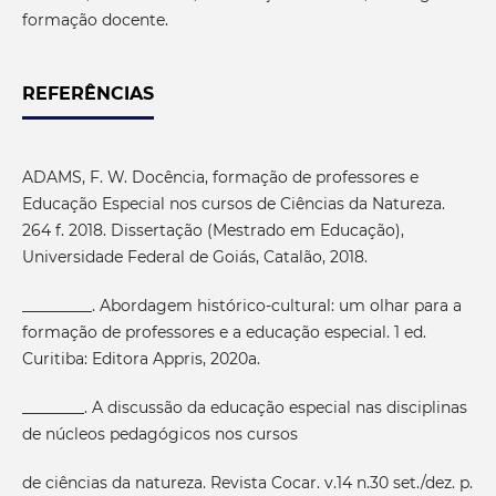
formação docente.
REFERÊNCIAS
ADAMS, F. W. Docência, formação de professores e
Educação Especial nos cursos de Ciências da Natureza.
264 f. 2018. Dissertação (Mestrado em Educação),
Universidade Federal de Goiás, Catalão, 2018.
_________. Abordagem histórico-cultural: um olhar para a
formação de professores e a educação especial. 1 ed.
Curitiba: Editora Appris, 2020a.
________. A discussão da educação especial nas disciplinas
de núcleos pedagógicos nos cursos
de ciências da natureza. Revista Cocar. v.14 n.30 set./dez. p.