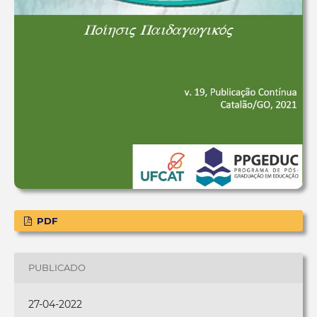
PDF
PUBLICADO
27-04-2022