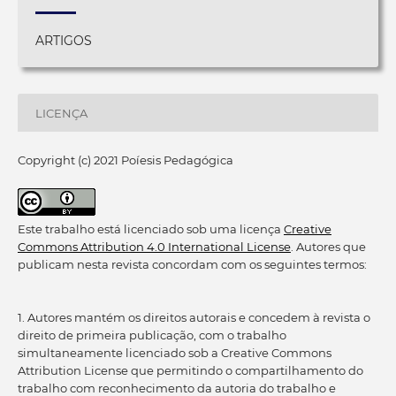
ARTIGOS
LICENÇA
Copyright (c) 2021 Poíesis Pedagógica
Este trabalho está licenciado sob uma licença
Creative
Commons Attribution 4.0 International License
. Autores que
publicam nesta revista concordam com os seguintes termos:
1. Autores mantém os direitos autorais e concedem à revista o
direito de primeira publicação, com o trabalho
simultaneamente licenciado sob a Creative Commons
Attribution License que permitindo o compartilhamento do
trabalho com reconhecimento da autoria do trabalho e