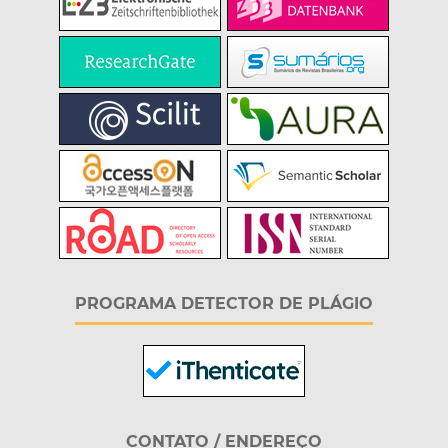
PROGRAMA DETECTOR DE PLÁGIO
CONTATO / ENDEREÇO