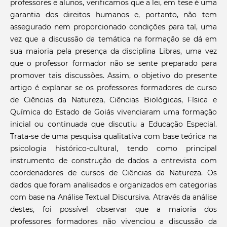
professores e alunos, verificamos que a lei, em tese é uma
garantia dos direitos humanos e, portanto, não tem
assegurado nem proporcionado condições para tal, uma
vez que a discussão da temática na formação se dá em
sua maioria pela presença da disciplina Libras, uma vez
que o professor formador não se sente preparado para
promover tais discussões. Assim, o objetivo do presente
artigo é explanar se os professores formadores de curso
de Ciências da Natureza, Ciências Biológicas, Física e
Química do Estado de Goiás vivenciaram uma formação
inicial ou continuada que discutiu a Educação Especial.
Trata-se de uma pesquisa qualitativa com base teórica na
psicologia histórico-cultural, tendo como principal
instrumento de construção de dados a entrevista com
coordenadores de cursos de Ciências da Natureza. Os
dados que foram analisados e organizados em categorias
com base na Análise Textual Discursiva. Através da análise
destes, foi possível observar que a maioria dos
professores formadores não vivenciou a discussão da