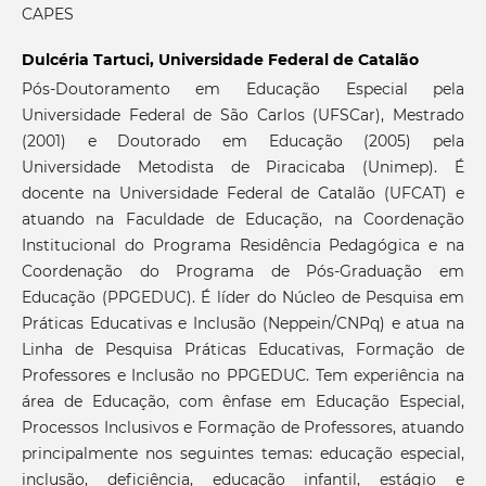
CAPES
Dulcéria Tartuci,
Universidade Federal de Catalão
Pós-Doutoramento em Educação Especial pela
Universidade Federal de São Carlos (UFSCar), Mestrado
(2001) e Doutorado em Educação (2005) pela
Universidade Metodista de Piracicaba (Unimep). É
docente na Universidade Federal de Catalão (UFCAT) e
atuando na Faculdade de Educação, na Coordenação
Institucional do Programa Residência Pedagógica e na
Coordenação do Programa de Pós-Graduação em
Educação (PPGEDUC). É líder do Núcleo de Pesquisa em
Práticas Educativas e Inclusão (Neppein/CNPq) e atua na
Linha de Pesquisa Práticas Educativas, Formação de
Professores e Inclusão no PPGEDUC. Tem experiência na
área de Educação, com ênfase em Educação Especial,
Processos Inclusivos e Formação de Professores, atuando
principalmente nos seguintes temas: educação especial,
inclusão, deficiência, educação infantil, estágio e