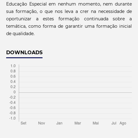
Educação Especial em nenhum momento, nem durante
sua formação, o que nos leva a crer na necessidade de
oportunizar a estes formação continuada sobre a
temática, como forma de garantir uma formação inicial
de qualidade.
DOWNLOADS