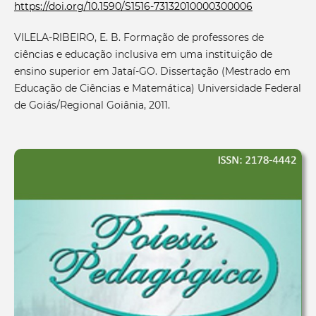
https://doi.org/10.1590/S1516-73132010000300006
VILELA-RIBEIRO, E. B. Formação de professores de
ciências e educação inclusiva em uma instituição de
ensino superior em Jataí-GO. Dissertação (Mestrado em
Educação de Ciências e Matemática) Universidade Federal
de Goiás/Regional Goiânia, 2011.