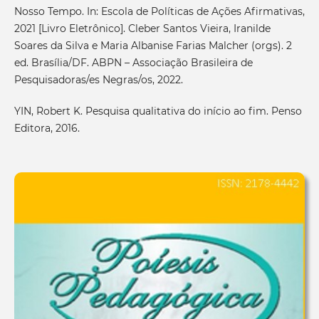
Nosso Tempo. In: Escola de Políticas de Ações Afirmativas,
2021 [Livro Eletrônico]. Cleber Santos Vieira, Iranilde
Soares da Silva e Maria Albanise Farias Malcher (orgs). 2
ed. Brasília/DF. ABPN – Associação Brasileira de
Pesquisadoras/es Negras/os, 2022.
YIN, Robert K. Pesquisa qualitativa do início ao fim. Penso
Editora, 2016.