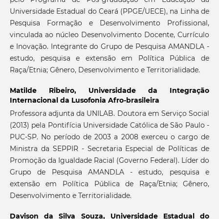
Universidade Estadual do Ceará (PPGE/UECE), na Linha de
Pesquisa Formação e Desenvolvimento Profissional,
vinculada ao núcleo Desenvolvimento Docente, Currículo
e Inovação. Integrante do Grupo de Pesquisa AMANDLA -
estudo, pesquisa e extensão em Política Pública de
Raça/Etnia; Gênero, Desenvolvimento e Territorialidade.
Matilde Ribeiro,
Universidade da Integração
Internacional da Lusofonia Afro-brasileira
Professora adjunta da UNILAB. Doutora em Serviço Social
(2013) pela Pontifícia Universidade Católica de São Paulo -
PUC-SP. No período de 2003 a 2008 exerceu o cargo de
Ministra da SEPPIR - Secretaria Especial de Políticas de
Promoção da Igualdade Racial (Governo Federal). Líder do
Grupo de Pesquisa AMANDLA - estudo, pesquisa e
extensão em Política Pública de Raça/Etnia; Gênero,
Desenvolvimento e Territorialidade.
Davison da Silva Souza,
Universidade Estadual do