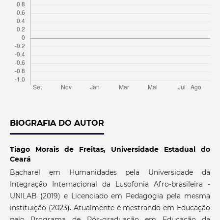
BIOGRAFIA DO AUTOR
Tiago Morais de Freitas,
Universidade Estadual do
Ceará
Bacharel em Humanidades pela Universidade da
Integração Internacional da Lusofonia Afro-brasileira -
UNILAB (2019) e Licenciado em Pedagogia pela mesma
instituição (2023). Atualmente é mestrando em Educação
pelo Programa de Pós-graduação em Educação da