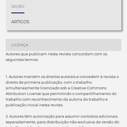
SEÇÃO
ARTIGOS
LICENÇA
Autores que publicam nesta revista concordam com os
seguintes termos:
1. Autores mantém os direitos autorais e concedem à revista o
direito de primeira publicação, com o trabalho
simultaneamente licenciado sob a Creative Commons
Attribution License que permitindo o compartilhamento do
trabalho com reconhecimento da autoria do trabalho e
publicação inicial nesta revista.
2. Autores têm autorização para assumir contratos adicionais
separadamente, para distribuição não-exclusiva da versão do