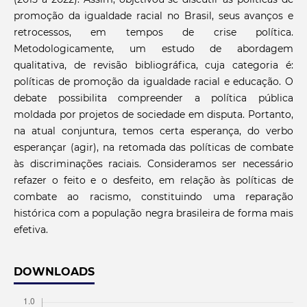
promoção da igualdade racial no Brasil, seus avanços e
retrocessos, em tempos de crise política.
Metodologicamente, um estudo de abordagem
qualitativa, de revisão bibliográfica, cuja categoria é:
políticas de promoção da igualdade racial e educação. O
debate possibilita compreender a política pública
moldada por projetos de sociedade em disputa. Portanto,
na atual conjuntura, temos certa esperança, do verbo
esperançar (agir), na retomada das políticas de combate
às discriminações raciais. Consideramos ser necessário
refazer o feito e o desfeito, em relação às políticas de
combate ao racismo, constituindo uma reparação
histórica com a população negra brasileira de forma mais
efetiva.
DOWNLOADS