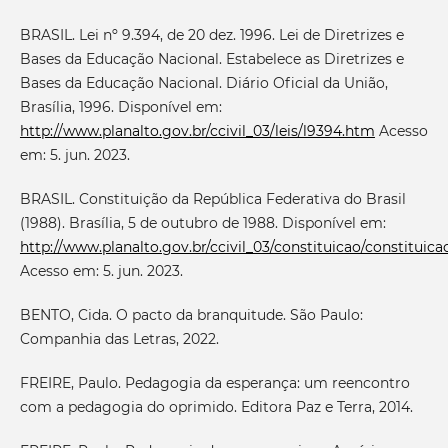
BRASIL. Lei nº 9.394, de 20 dez. 1996. Lei de Diretrizes e
Bases da Educação Nacional. Estabelece as Diretrizes e
Bases da Educação Nacional. Diário Oficial da União,
Brasília, 1996. Disponível em:
http://www.planalto.gov.br/ccivil_03/leis/l9394.htm
Acesso
em: 5. jun. 2023.
BRASIL. Constituição da República Federativa do Brasil
(1988). Brasília, 5 de outubro de 1988. Disponível em:
http://www.planalto.gov.br/ccivil_03/constituicao/constituic
Acesso em: 5. jun. 2023.
BENTO, Cida. O pacto da branquitude. São Paulo:
Companhia das Letras, 2022.
FREIRE, Paulo. Pedagogia da esperança: um reencontro
com a pedagogia do oprimido. Editora Paz e Terra, 2014.