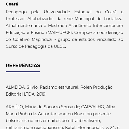
Ceará
Pedagogo pela Universidade Estadual do Ceará e
Professor Alfabetizador da rede Municipal de Fortaleza.
Atualmente cursa o Mestrado Acadêmico Intercampi em
Educação e Ensino (MAIE-UECE). Compõe a coordenação
do Coletivo Mapinduzi - grupo de estudos vinculado ao
Curso de Pedagogia da UECE.
REFERÊNCIAS
ALMEIDA, Silvio. Racismo estrutural. Pólen Produção
Editorial LTDA, 2019.
ARAÚJO, Maria do Socorro Sousa de; CARVALHO, Alba
Maria Pinho de. Autoritarismo no Brasil do presente:
bolsonarismo nos circuitos do ultraliberalismo,
militarismo e reacionarismo. Katal, Florianópolis, v. 24, n.