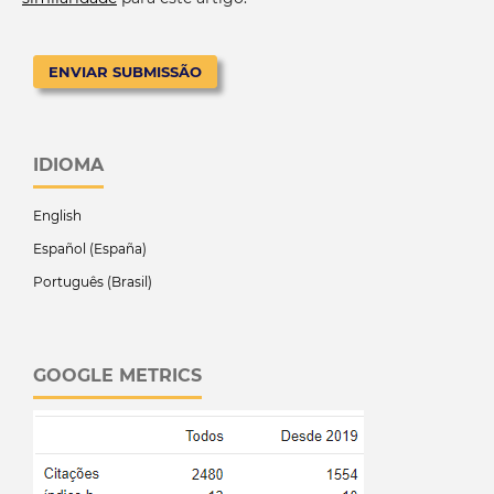
ENVIAR SUBMISSÃO
IDIOMA
English
Español (España)
Português (Brasil)
GOOGLE METRICS