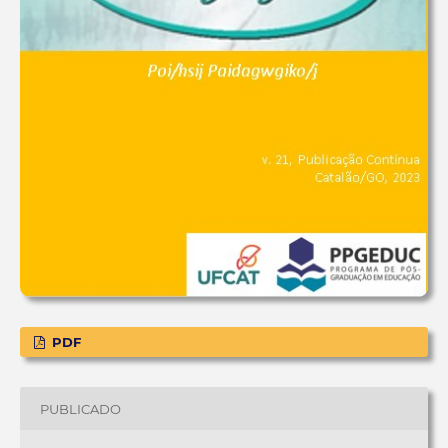
PDF
PUBLICADO