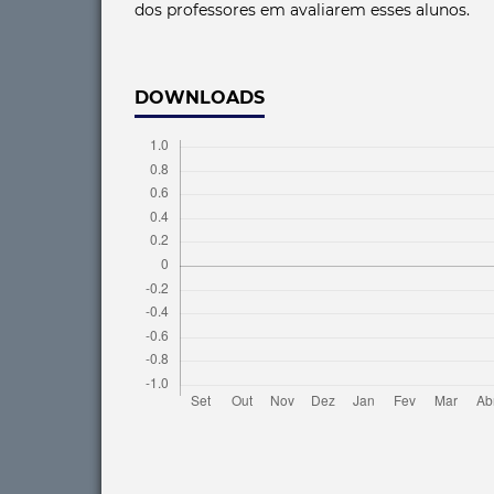
dos professores em avaliarem esses alunos.
DOWNLOADS