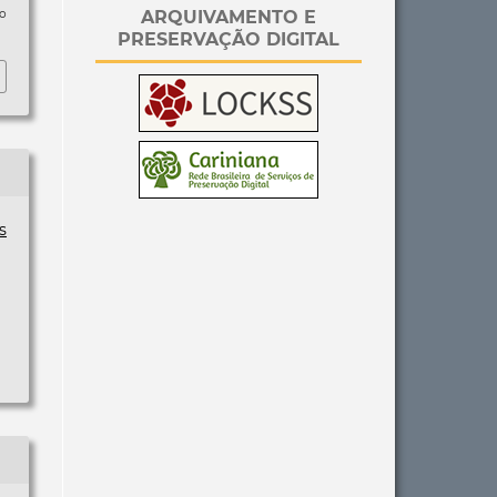
ARQUIVAMENTO E
so
PRESERVAÇÃO DIGITAL
s