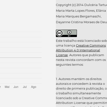
Copyright (c) 2014 Dulcéria Tartuc
Maria Marta Lopes Flores, Elânia
Maria Marques Bergamaschi,
Dayanne Cristina Moraes de Deu
Este trabalho está licenciado sob
uma licença
Creative Commons
Attribution 4.0 International
License
. Autores que publicam
nesta revista concordam com os
seguintes termos:
1. Autores mantém os direitos
autorais e concedem à revista o
direito de primeira publicação, 
o trabalho simultaneamente
licenciado sob a Creative Comm
Attribution License que permiti