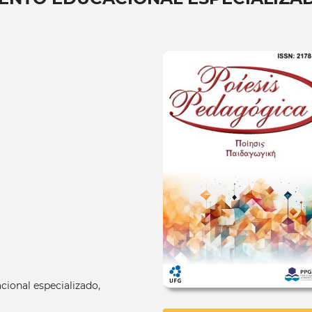
cional especializado,