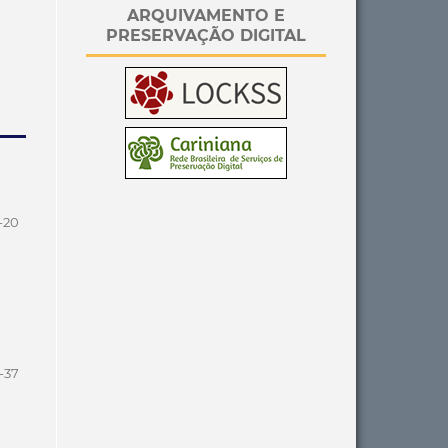
ARQUIVAMENTO E
PRESERVAÇÃO DIGITAL
-20
-37