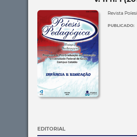
Revista Poíes
PUBLICADO:
EDITORIAL