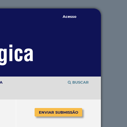
Acesso
TA
BUSCAR
ENVIAR SUBMISSÃO