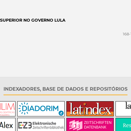
 SUPERIOR NO GOVERNO LULA
168-
INDEXADORES, BASE DE DADOS E REPOSITÓRIOS