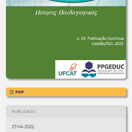
PDF
PUBLICADO
27-04-2022