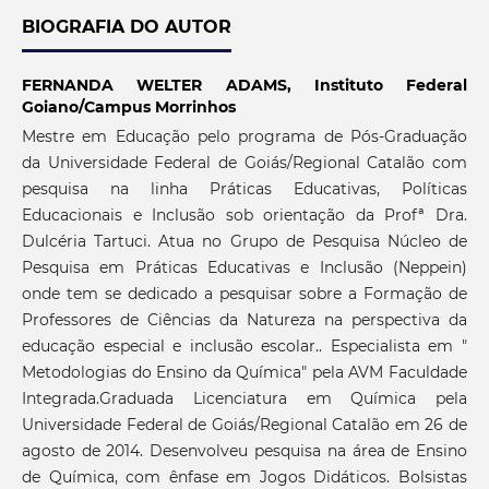
BIOGRAFIA DO AUTOR
FERNANDA WELTER ADAMS,
Instituto Federal
Goiano/Campus Morrinhos
Mestre em Educação pelo programa de Pós-Graduação
da Universidade Federal de Goiás/Regional Catalão com
pesquisa na linha Práticas Educativas, Políticas
Educacionais e Inclusão sob orientação da Profª Dra.
Dulcéria Tartuci. Atua no Grupo de Pesquisa Núcleo de
Pesquisa em Práticas Educativas e Inclusão (Neppein)
onde tem se dedicado a pesquisar sobre a Formação de
Professores de Ciências da Natureza na perspectiva da
educação especial e inclusão escolar.. Especialista em "
Metodologias do Ensino da Química" pela AVM Faculdade
Integrada.Graduada Licenciatura em Química pela
Universidade Federal de Goiás/Regional Catalão em 26 de
agosto de 2014. Desenvolveu pesquisa na área de Ensino
de Química, com ênfase em Jogos Didáticos. Bolsistas