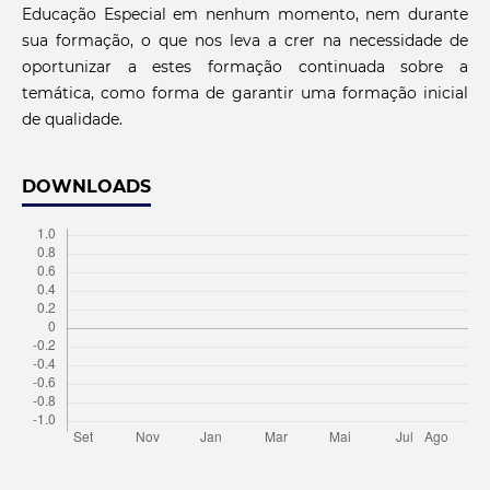
Educação Especial em nenhum momento, nem durante
sua formação, o que nos leva a crer na necessidade de
oportunizar a estes formação continuada sobre a
temática, como forma de garantir uma formação inicial
de qualidade.
DOWNLOADS