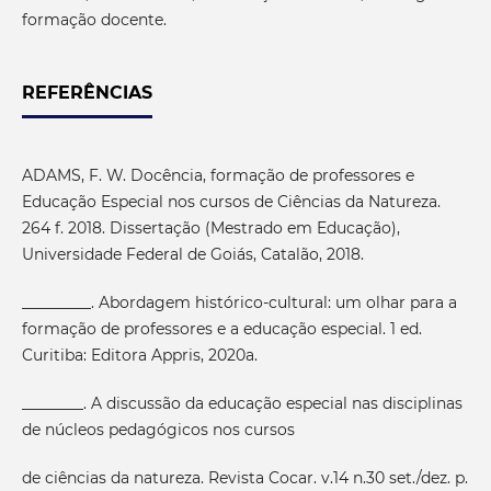
formação docente.
REFERÊNCIAS
ADAMS, F. W. Docência, formação de professores e
Educação Especial nos cursos de Ciências da Natureza.
264 f. 2018. Dissertação (Mestrado em Educação),
Universidade Federal de Goiás, Catalão, 2018.
_________. Abordagem histórico-cultural: um olhar para a
formação de professores e a educação especial. 1 ed.
Curitiba: Editora Appris, 2020a.
________. A discussão da educação especial nas disciplinas
de núcleos pedagógicos nos cursos
de ciências da natureza. Revista Cocar. v.14 n.30 set./dez. p.