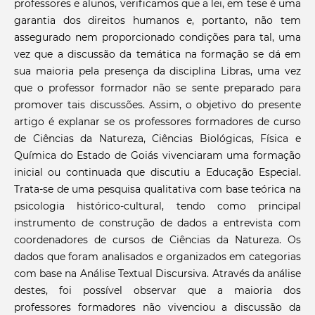
professores e alunos, verificamos que a lei, em tese é uma
garantia dos direitos humanos e, portanto, não tem
assegurado nem proporcionado condições para tal, uma
vez que a discussão da temática na formação se dá em
sua maioria pela presença da disciplina Libras, uma vez
que o professor formador não se sente preparado para
promover tais discussões. Assim, o objetivo do presente
artigo é explanar se os professores formadores de curso
de Ciências da Natureza, Ciências Biológicas, Física e
Química do Estado de Goiás vivenciaram uma formação
inicial ou continuada que discutiu a Educação Especial.
Trata-se de uma pesquisa qualitativa com base teórica na
psicologia histórico-cultural, tendo como principal
instrumento de construção de dados a entrevista com
coordenadores de cursos de Ciências da Natureza. Os
dados que foram analisados e organizados em categorias
com base na Análise Textual Discursiva. Através da análise
destes, foi possível observar que a maioria dos
professores formadores não vivenciou a discussão da