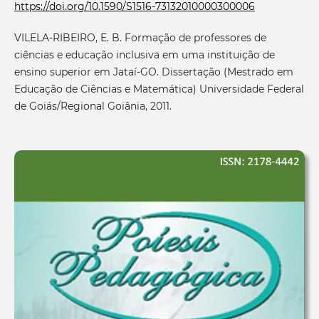
https://doi.org/10.1590/S1516-73132010000300006
VILELA-RIBEIRO, E. B. Formação de professores de
ciências e educação inclusiva em uma instituição de
ensino superior em Jataí-GO. Dissertação (Mestrado em
Educação de Ciências e Matemática) Universidade Federal
de Goiás/Regional Goiânia, 2011.