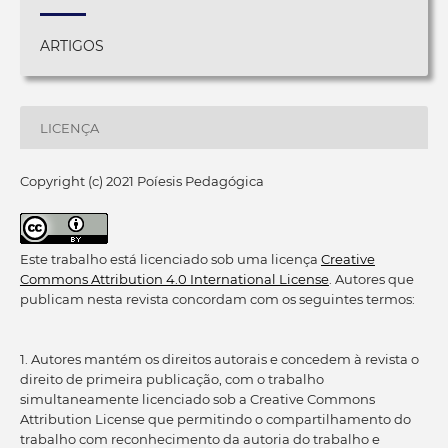
ARTIGOS
LICENÇA
Copyright (c) 2021 Poíesis Pedagógica
Este trabalho está licenciado sob uma licença
Creative
Commons Attribution 4.0 International License
. Autores que
publicam nesta revista concordam com os seguintes termos:
1. Autores mantém os direitos autorais e concedem à revista o
direito de primeira publicação, com o trabalho
simultaneamente licenciado sob a Creative Commons
Attribution License que permitindo o compartilhamento do
trabalho com reconhecimento da autoria do trabalho e