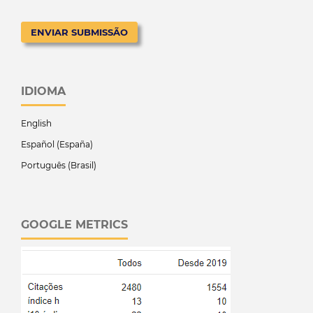
ENVIAR SUBMISSÃO
IDIOMA
English
Español (España)
Português (Brasil)
GOOGLE METRICS