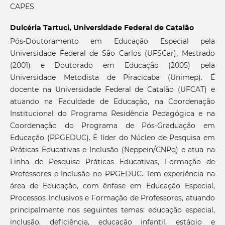
CAPES
Dulcéria Tartuci,
Universidade Federal de Catalão
Pós-Doutoramento em Educação Especial pela
Universidade Federal de São Carlos (UFSCar), Mestrado
(2001) e Doutorado em Educação (2005) pela
Universidade Metodista de Piracicaba (Unimep). É
docente na Universidade Federal de Catalão (UFCAT) e
atuando na Faculdade de Educação, na Coordenação
Institucional do Programa Residência Pedagógica e na
Coordenação do Programa de Pós-Graduação em
Educação (PPGEDUC). É líder do Núcleo de Pesquisa em
Práticas Educativas e Inclusão (Neppein/CNPq) e atua na
Linha de Pesquisa Práticas Educativas, Formação de
Professores e Inclusão no PPGEDUC. Tem experiência na
área de Educação, com ênfase em Educação Especial,
Processos Inclusivos e Formação de Professores, atuando
principalmente nos seguintes temas: educação especial,
inclusão, deficiência, educação infantil, estágio e