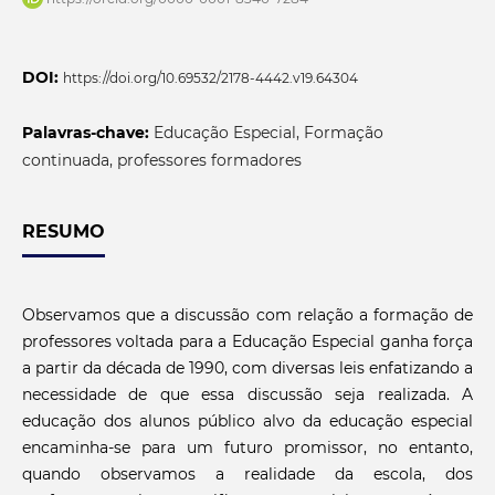
DOI:
https://doi.org/10.69532/2178-4442.v19.64304
Palavras-chave:
Educação Especial, Formação
continuada, professores formadores
RESUMO
Observamos que a discussão com relação a formação de
professores voltada para a Educação Especial ganha força
a partir da década de 1990, com diversas leis enfatizando a
necessidade de que essa discussão seja realizada. A
educação dos alunos público alvo da educação especial
encaminha-se para um futuro promissor, no entanto,
quando observamos a realidade da escola, dos