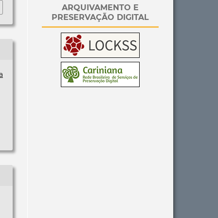
ARQUIVAMENTO E
PRESERVAÇÃO DIGITAL
a