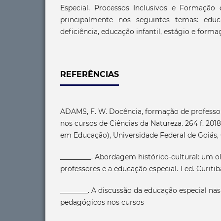
Especial, Processos Inclusivos e Formação 
principalmente nos seguintes temas: educa
deficiência, educação infantil, estágio e form
REFERÊNCIAS
ADAMS, F. W. Docência, formação de professo
nos cursos de Ciências da Natureza. 264 f. 201
em Educação), Universidade Federal de Goiás, 
_________. Abordagem histórico-cultural: um o
professores e a educação especial. 1 ed. Curitib
________. A discussão da educação especial nas
pedagógicos nos cursos