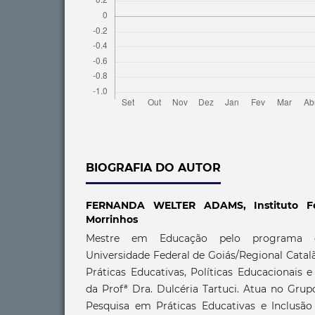
BIOGRAFIA DO AUTOR
FERNANDA WELTER ADAMS,
Instituto 
Morrinhos
Mestre em Educação pelo programa 
Universidade Federal de Goiás/Regional Catal
Práticas Educativas, Políticas Educacionais 
da Profª Dra. Dulcéria Tartuci. Atua no Gru
Pesquisa em Práticas Educativas e Inclusã