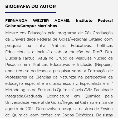
BIOGRAFIA DO AUTOR
FERNANDA WELTER ADAMS,
Instituto Federal
Goiano/Campus Morrinhos
Mestre em Educação pelo programa de Pós-Graduação
da Universidade Federal de Goiás/Regional Catalão com
pesquisa na linha Práticas Educativas, Políticas
Educacionais e Inclusão sob orientação da Profª Dra.
Dulcéria Tartuci. Atua no Grupo de Pesquisa Núcleo de
Pesquisa em Práticas Educativas e Inclusão (Neppein)
onde tem se dedicado a pesquisar sobre a Formação de
Professores de Ciências da Natureza na perspectiva da
educação especial e inclusão escolar.. Especialista em "
Metodologias do Ensino da Química" pela AVM Faculdade
Integrada.Graduada Licenciatura em Química pela
Universidade Federal de Goiás/Regional Catalão em 26 de
agosto de 2014. Desenvolveu pesquisa na área de Ensino
de Química, com ênfase em Jogos Didáticos. Bolsistas