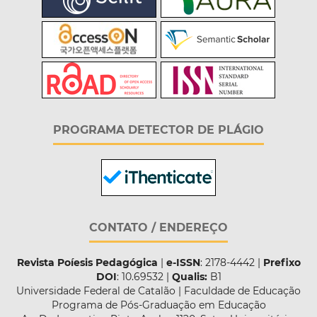
PROGRAMA DETECTOR DE PLÁGIO
CONTATO / ENDEREÇO
Revista Poíesis Pedagógica
|
e-ISSN
: 2178-4442 |
Prefixo
DOI
: 10.69532 |
Qualis:
B1
Universidade Federal de Catalão | Faculdade de Educação
Programa de Pós-Graduação em Educação