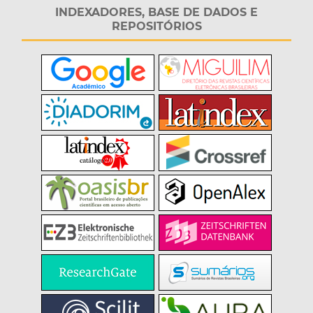
INDEXADORES, BASE DE DADOS E
REPOSITÓRIOS