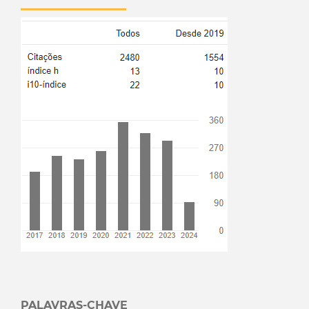
PALAVRAS-CHAVE