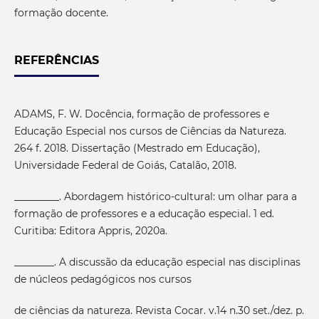
formação docente.
REFERÊNCIAS
ADAMS, F. W. Docência, formação de professores e
Educação Especial nos cursos de Ciências da Natureza.
264 f. 2018. Dissertação (Mestrado em Educação),
Universidade Federal de Goiás, Catalão, 2018.
_________. Abordagem histórico-cultural: um olhar para a
formação de professores e a educação especial. 1 ed.
Curitiba: Editora Appris, 2020a.
________. A discussão da educação especial nas disciplinas
de núcleos pedagógicos nos cursos
de ciências da natureza. Revista Cocar. v.14 n.30 set./dez. p.