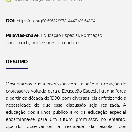
DOI:
https://doi.org/10.69532/2178-4442.v19.64304
Palavras-chave:
Educação Especial, Formação
continuada, professores formadores
RESUMO
Observamos que a discussão com relação a formação de
professores voltada para a Educação Especial ganha força
a partir da década de 1990, com diversas leis enfatizando a
necessidade de que essa discussão seja realizada. A
educação dos alunos público alvo da educação especial
encaminha-se para um futuro promissor, no entanto,
quando observamos a realidade da escola, dos