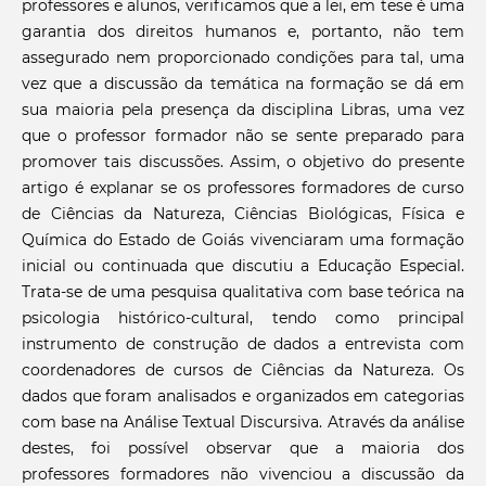
professores e alunos, verificamos que a lei, em tese é uma
garantia dos direitos humanos e, portanto, não tem
assegurado nem proporcionado condições para tal, uma
vez que a discussão da temática na formação se dá em
sua maioria pela presença da disciplina Libras, uma vez
que o professor formador não se sente preparado para
promover tais discussões. Assim, o objetivo do presente
artigo é explanar se os professores formadores de curso
de Ciências da Natureza, Ciências Biológicas, Física e
Química do Estado de Goiás vivenciaram uma formação
inicial ou continuada que discutiu a Educação Especial.
Trata-se de uma pesquisa qualitativa com base teórica na
psicologia histórico-cultural, tendo como principal
instrumento de construção de dados a entrevista com
coordenadores de cursos de Ciências da Natureza. Os
dados que foram analisados e organizados em categorias
com base na Análise Textual Discursiva. Através da análise
destes, foi possível observar que a maioria dos
professores formadores não vivenciou a discussão da