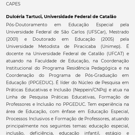
CAPES
Dulcéria Tartuci,
Universidade Federal de Catalão
Pós-Doutoramento em Educação Especial pela
Universidade Federal de São Carlos (UFSCar), Mestrado
(2001) e Doutorado em Educação (2005) pela
Universidade Metodista de Piracicaba (Unimep). É
docente na Universidade Federal de Catalão (UFCAT) e
atuando na Faculdade de Educação, na Coordenação
Institucional do Programa Residência Pedagógica e na
Coordenação do Programa de Pós-Graduação em
Educação (PPGEDUC). É líder do Núcleo de Pesquisa em
Práticas Educativas e Inclusão (Neppein/CNPq) e atua na
Linha de Pesquisa Práticas Educativas, Formação de
Professores e Inclusão no PPGEDUC. Tem experiência na
área de Educação, com ênfase em Educação Especial,
Processos Inclusivos e Formação de Professores, atuando
principalmente nos seguintes temas: educação especial,
inclusão, deficiência, educação infantil, estágio e