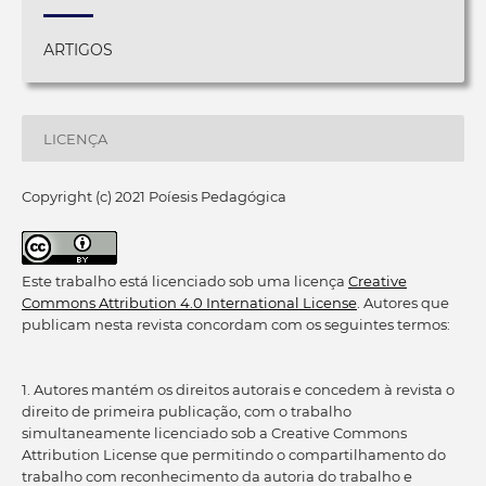
ARTIGOS
LICENÇA
Copyright (c) 2021 Poíesis Pedagógica
Este trabalho está licenciado sob uma licença
Creative
Commons Attribution 4.0 International License
. Autores que
publicam nesta revista concordam com os seguintes termos:
1. Autores mantém os direitos autorais e concedem à revista o
direito de primeira publicação, com o trabalho
simultaneamente licenciado sob a Creative Commons
Attribution License que permitindo o compartilhamento do
trabalho com reconhecimento da autoria do trabalho e