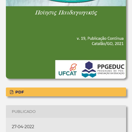
PDF
PUBLICADO
27-04-2022