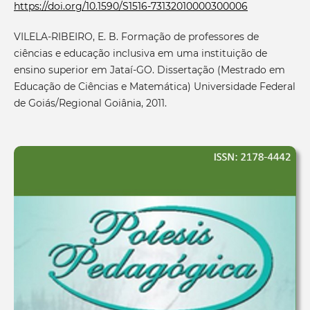
https://doi.org/10.1590/S1516-73132010000300006
VILELA-RIBEIRO, E. B. Formação de professores de
ciências e educação inclusiva em uma instituição de
ensino superior em Jataí-GO. Dissertação (Mestrado em
Educação de Ciências e Matemática) Universidade Federal
de Goiás/Regional Goiânia, 2011.