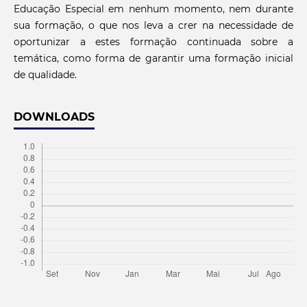
Educação Especial em nenhum momento, nem durante
sua formação, o que nos leva a crer na necessidade de
oportunizar a estes formação continuada sobre a
temática, como forma de garantir uma formação inicial
de qualidade.
DOWNLOADS