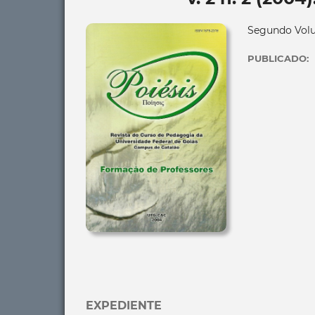
Segundo Volu
PUBLICADO:
EXPEDIENTE