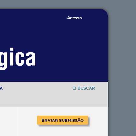
Acesso
TA
BUSCAR
ENVIAR SUBMISSÃO