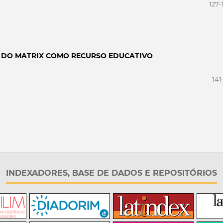
127-
 DO MATRIX COMO RECURSO EDUCATIVO
141
INDEXADORES, BASE DE DADOS E REPOSITÓRIOS