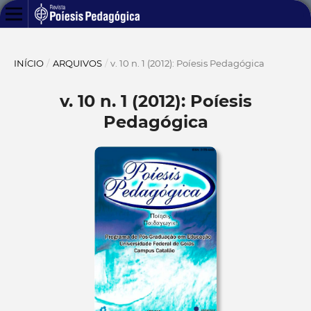
INÍCIO
/
ARQUIVOS
/
v. 10 n. 1 (2012): Poíesis Pedagógica
v. 10 n. 1 (2012): Poíesis
Pedagógica