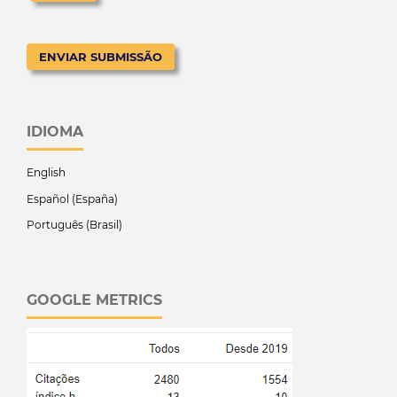
ENVIAR SUBMISSÃO
IDIOMA
English
Español (España)
Português (Brasil)
GOOGLE METRICS