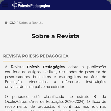
INÍCIO
/
Sobre a Revista
Sobre a Revista
REVISTA
POÍESIS PEDAGÓGICA
A Revista
Poíesis Pedagógica
adota a publicação
contínua de artigos inéditos, resultados de pesquisa de
pesquisadores brasileiros e estrangeiros da área de
Educação, vinculados a diferentes instituições
universitárias no país e no exterior.
O periódico está classificado no estrato B1 do
Qualis/Capes (Área de Educação, 2020-2024). O fluxo de
recebimento de propostas é contínuo, nos idiomas