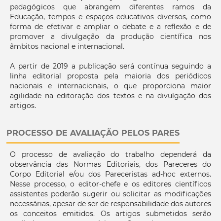
pedagógicos que abrangem diferentes ramos da
Educação, tempos e espaços educativos diversos, como
forma de efetivar e ampliar o debate e a reflexão e de
promover a divulgação da produção científica nos
âmbitos nacional e internacional.
A partir de 2019 a publicação será contínua seguindo a
linha editorial proposta pela maioria dos periódicos
nacionais e internacionais, o que proporciona maior
agilidade na editoração dos textos e na divulgação dos
artigos.
PROCESSO DE AVALIAÇÃO PELOS PARES
O processo de avaliação do trabalho dependerá da
observância das Normas Editoriais, dos Pareceres do
Corpo Editorial e/ou dos Pareceristas ad-hoc externos.
Nesse processo, o editor-chefe e os editores científicos
assistentes poderão sugerir ou solicitar as modificações
necessárias, apesar de ser de responsabilidade dos autores
os conceitos emitidos. Os artigos submetidos serão