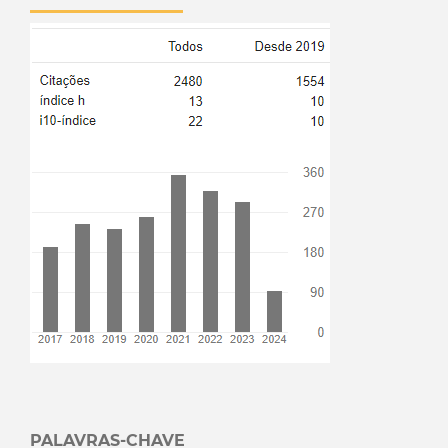
PALAVRAS-CHAVE