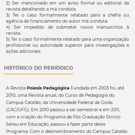
2) Ser mencionado em um aviso formal ou editorial da
revista detalhando a má conduta.
3) Ter o caso formalmente relatado para a chefia ou
agência de financiamento do autor má conduta.
4) Ser impedido de submeter novos manuscritos à
revista.
5) Ter o caso formalmente relatado para uma organização
profissional ou autoridade superior para investigações e
ações adicionais.
HISTÓRICO DO PERIÓDICO
A Revista
Poíesis Pedagógica
Fundada em 2003 foi, até
2010, uma Revista anual, do Curso de Pedagogia do
Campus Catalão, da Universidade Federal de Goiás
(CAC/UFG). Em 2010 passou a ser semestral e em 2011,
com a criação do Programa de Pós Graduação Stricto
Sensu em Educação, passou a fazer parte deste
Programa. Com o desmembramento do Campus Catalão