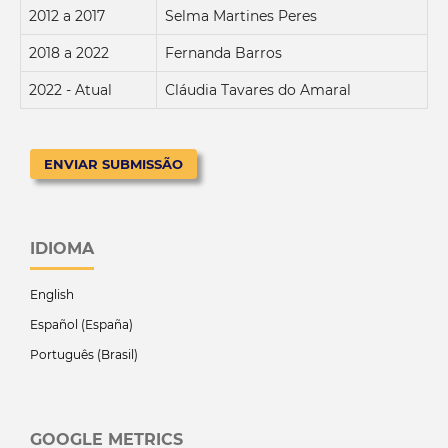
2012 a 2017
Selma Martines Peres
2018 a 2022
Fernanda Barros
2022 - Atual
Cláudia Tavares do Amaral
ENVIAR SUBMISSÃO
IDIOMA
English
Español (España)
Português (Brasil)
GOOGLE METRICS