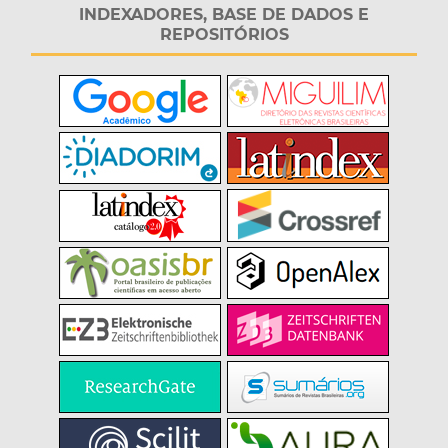
INDEXADORES, BASE DE DADOS E
REPOSITÓRIOS