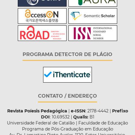
PROGRAMA DETECTOR DE PLÁGIO
CONTATO / ENDEREÇO
Revista Poíesis Pedagógica
|
e-ISSN
: 2178-4442 |
Prefixo
DOI
: 10.69532 |
Qualis:
B1
Universidade Federal de Catalão | Faculdade de Educação
Programa de Pós-Graduação em Educação