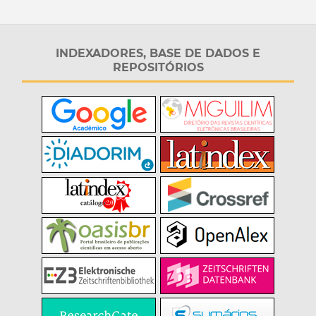
INDEXADORES, BASE DE DADOS E
REPOSITÓRIOS