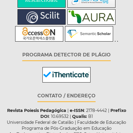
PROGRAMA DETECTOR DE PLÁGIO
CONTATO / ENDEREÇO
Revista Poíesis Pedagógica
|
e-ISSN
: 2178-4442 |
Prefixo
DOI
: 10.69532 |
Qualis:
B1
Universidade Federal de Catalão | Faculdade de Educação
Programa de Pós-Graduação em Educação