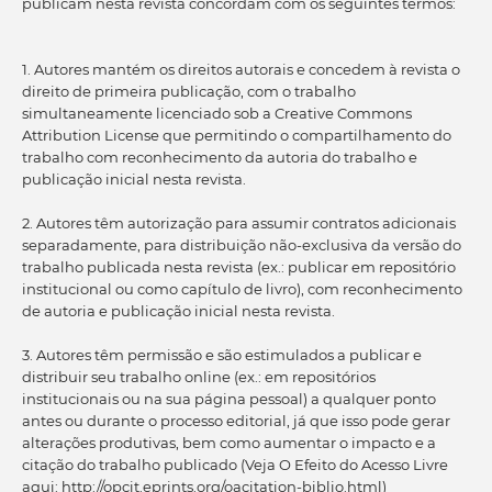
publicam nesta revista concordam com os seguintes termos:
1. Autores mantém os direitos autorais e concedem à revista o
direito de primeira publicação, com o trabalho
simultaneamente licenciado sob a Creative Commons
Attribution License que permitindo o compartilhamento do
trabalho com reconhecimento da autoria do trabalho e
publicação inicial nesta revista.
2. Autores têm autorização para assumir contratos adicionais
separadamente, para distribuição não-exclusiva da versão do
trabalho publicada nesta revista (ex.: publicar em repositório
institucional ou como capítulo de livro), com reconhecimento
de autoria e publicação inicial nesta revista.
3. Autores têm permissão e são estimulados a publicar e
distribuir seu trabalho online (ex.: em repositórios
institucionais ou na sua página pessoal) a qualquer ponto
antes ou durante o processo editorial, já que isso pode gerar
alterações produtivas, bem como aumentar o impacto e a
citação do trabalho publicado (Veja O Efeito do Acesso Livre
aqui: http://opcit.eprints.org/oacitation-biblio.html)