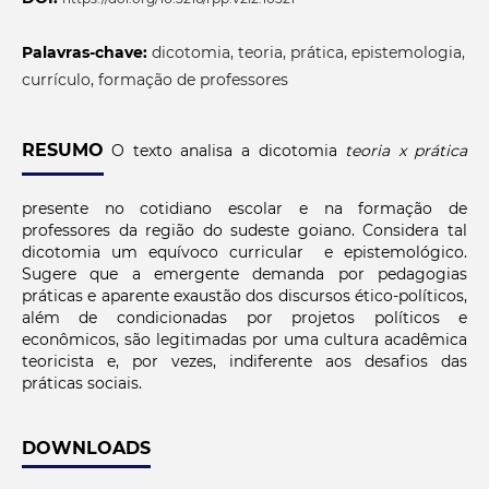
Palavras-chave:
dicotomia, teoria, prática, epistemologia,
currículo, formação de professores
RESUMO
O texto analisa a dicotomia
teoria x prática
presente no cotidiano escolar e na formação de
professores da região do sudeste goiano. Considera tal
dicotomia um equívoco curricular e epistemológico.
Sugere que a emergente demanda por pedagogias
práticas e aparente exaustão dos discursos ético-políticos,
além de condicionadas por projetos políticos e
econômicos, são legitimadas por uma cultura acadêmica
teoricista e, por vezes, indiferente aos desafios das
práticas sociais.
DOWNLOADS