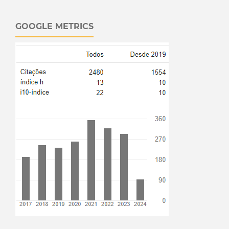
GOOGLE METRICS