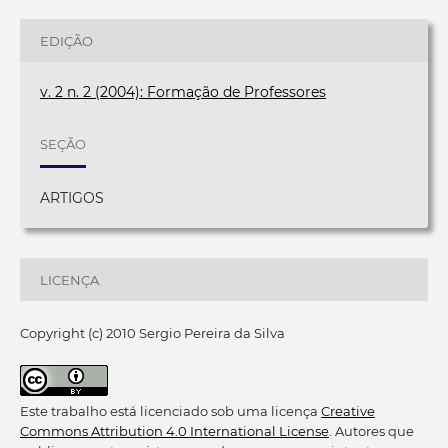
EDIÇÃO
v. 2 n. 2 (2004): Formação de Professores
SEÇÃO
ARTIGOS
LICENÇA
Copyright (c) 2010 Sergio Pereira da Silva
Este trabalho está licenciado sob uma licença
Creative
Commons Attribution 4.0 International License
. Autores que