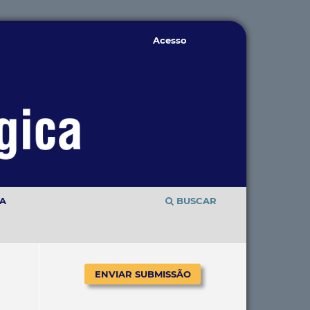
Acesso
TA
BUSCAR
ENVIAR SUBMISSÃO