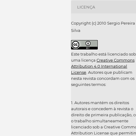
LICENÇA
Copyright (c) 2010 Sergio Pereira
Silva
Este trabalho está licenciado sob
uma licença
Creative Commons
Attribution 4.0 International
License
. Autores que publicam
nesta revista concordam com os
seguintes termos:
1. Autores mantém os direitos
autorais e concedem à revista o
direito de primeira publicação, 
o trabalho simultaneamente
licenciado sob a Creative Comm
Attribution License que permiti