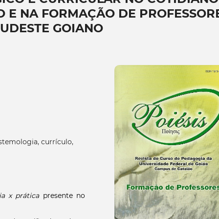
NO E NA FORMAÇÃO DE PROFESSOR
SUDESTE GOIANO
istemologia, currículo,
ia x prática
presente no