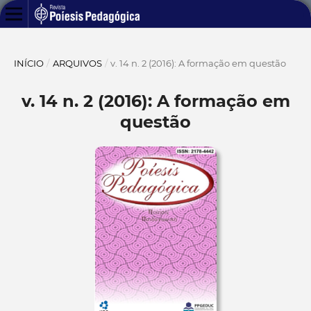
INÍCIO
/
ARQUIVOS
/
v. 14 n. 2 (2016): A formação em questão
v. 14 n. 2 (2016): A formação em
questão