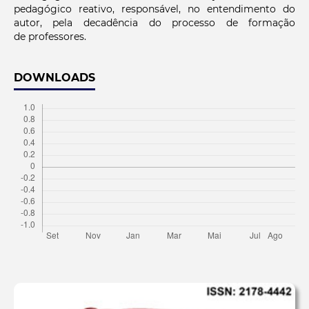
pedagógico reativo, responsável, no entendimento do
autor, pela decadência do processo de formação
de professores.
DOWNLOADS