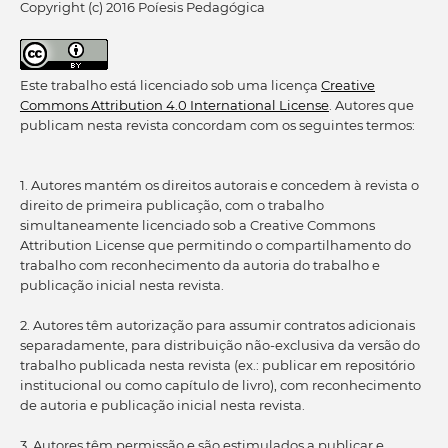
Copyright (c) 2016 Poíesis Pedagógica
Este trabalho está licenciado sob uma licença
Creative
Commons Attribution 4.0 International License
. Autores que
publicam nesta revista concordam com os seguintes termos:
1. Autores mantém os direitos autorais e concedem à revista o
direito de primeira publicação, com o trabalho
simultaneamente licenciado sob a Creative Commons
Attribution License que permitindo o compartilhamento do
trabalho com reconhecimento da autoria do trabalho e
publicação inicial nesta revista.
2. Autores têm autorização para assumir contratos adicionais
separadamente, para distribuição não-exclusiva da versão do
trabalho publicada nesta revista (ex.: publicar em repositório
institucional ou como capítulo de livro), com reconhecimento
de autoria e publicação inicial nesta revista.
3. Autores têm permissão e são estimulados a publicar e