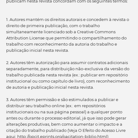
publicam nesta revista concordam com os seguintes termos:
1. Autores mantém os direitos autorais e concedem à revista o
direito de primeira publicação, com o trabalho
simultaneamente licenciado sob a Creative Commons
Attribution License que permitindo o compartilhamento do
trabalho com reconhecimento da autoria do trabalho e
publicação inicial nesta revista.
2. Autores têm autorização para assumir contratos adicionais
separadamente, para distribuição não-exclusiva da versão do
trabalho publicada nesta revista (ex.: publicar em repositório
institucional ou como capítulo de livro), com reconhecimento
de autoria e publicação inicial nesta revista.
3. Autores têm permissão e são estimulados a publicar e
distribuir seu trabalho online (ex.: em repositórios
institucionais ou na sua página pessoal) a qualquer ponto
antes ou durante o processo editorial, já que isso pode gerar
alterações produtivas, bem como aumentar o impacto e a
citação do trabalho publicado (Veja O Efeito do Acesso Livre
aqui: http://opcit.eprints.org/oacitation-biblio.html)