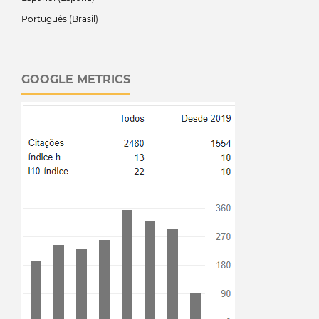
Português (Brasil)
GOOGLE METRICS