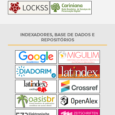
INDEXADORES, BASE DE DADOS E
REPOSITÓRIOS