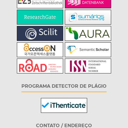
PROGRAMA DETECTOR DE PLÁGIO
CONTATO / ENDEREÇO