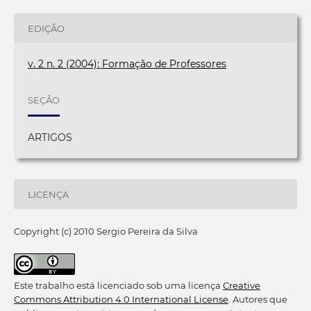
EDIÇÃO
v. 2 n. 2 (2004): Formação de Professores
SEÇÃO
ARTIGOS
LICENÇA
Copyright (c) 2010 Sergio Pereira da Silva
Este trabalho está licenciado sob uma licença
Creative
Commons Attribution 4.0 International License
. Autores que