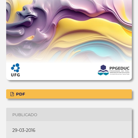
PDF
PUBLICADO
29-03-2016