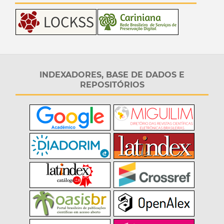
INDEXADORES, BASE DE DADOS E
REPOSITÓRIOS