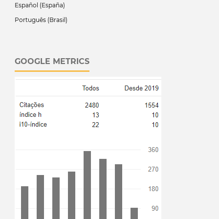
Español (España)
Português (Brasil)
GOOGLE METRICS