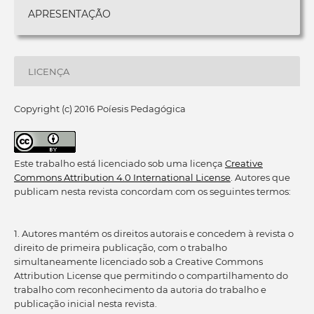
APRESENTAÇÃO
LICENÇA
Copyright (c) 2016 Poíesis Pedagógica
Este trabalho está licenciado sob uma licença
Creative
Commons Attribution 4.0 International License
. Autores que
publicam nesta revista concordam com os seguintes termos:
1. Autores mantém os direitos autorais e concedem à revista o
direito de primeira publicação, com o trabalho
simultaneamente licenciado sob a Creative Commons
Attribution License que permitindo o compartilhamento do
trabalho com reconhecimento da autoria do trabalho e
publicação inicial nesta revista.