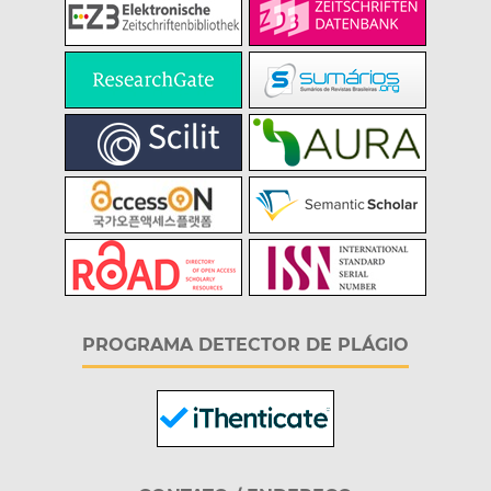
PROGRAMA DETECTOR DE PLÁGIO