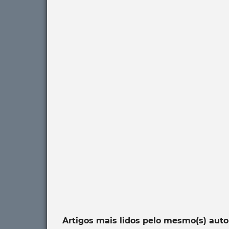
Artigos mais lidos pelo mesmo(s) auto