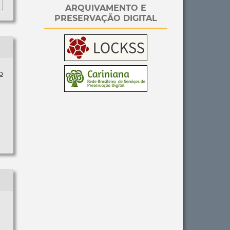
ARQUIVAMENTO E
PRESERVAÇÃO DIGITAL
o