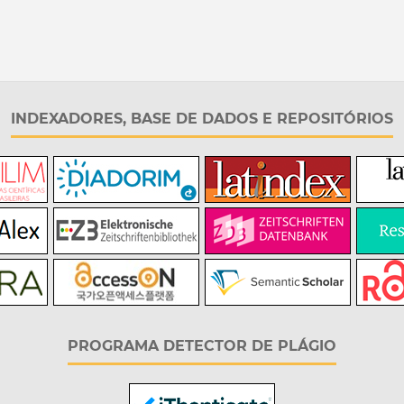
INDEXADORES, BASE DE DADOS E REPOSITÓRIOS
PROGRAMA DETECTOR DE PLÁGIO