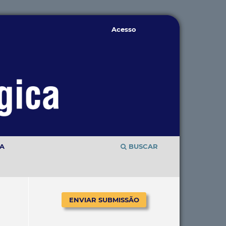
Acesso
TA
BUSCAR
ENVIAR SUBMISSÃO