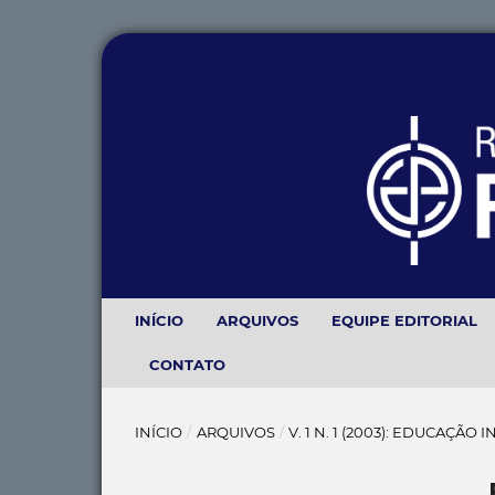
INÍCIO
ARQUIVOS
EQUIPE EDITORIAL
CONTATO
INÍCIO
/
ARQUIVOS
/
V. 1 N. 1 (2003): EDUCAÇÃO 