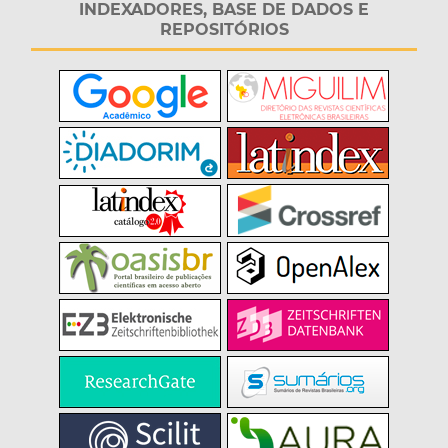
INDEXADORES, BASE DE DADOS E
REPOSITÓRIOS