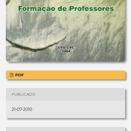
PDF
PUBLICADO
21-07-2010