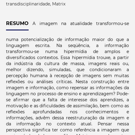
transdisciplinaridade, Matrix
RESUMO
A imagem na atualidade transformou-se
numa potencialização de informação maior do que a
linguagem escrita. Na seqüência, a informação
transformou-se numa hipermídia de amplos e
diversificados contextos. Essa hipermídia trouxe, a partir
da indústria da cultura de massa, imagens reais ou,
melhor dizendo, simuladas, que condicionaram a
percepção humana à recepção de imagens sem muitas
reflexões ou análises críticas. Nesta construção entre
imagem e informação, como repensar as informações da
linguagem no processo de ensino e aprendizagem? Pode-
se afirmar que a falta de interesse dos aprendizes, a
motivação e as dificuldades de assimilação, bem como as
reflexões aprofundadas nos conhecimentos e
informações, advêm dessa reestruturação da imagem e
da informação no contexto atual. Pensar nessa
perspectiva significa ter como referência a imagem que