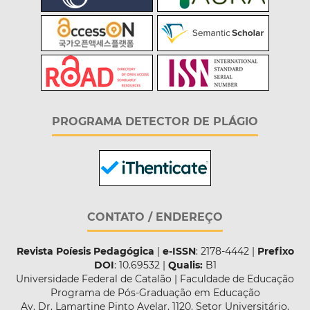
PROGRAMA DETECTOR DE PLÁGIO
CONTATO / ENDEREÇO
Revista Poíesis Pedagógica
|
e-ISSN
: 2178-4442 |
Prefixo
DOI
: 10.69532 |
Qualis:
B1
Universidade Federal de Catalão | Faculdade de Educação
Programa de Pós-Graduação em Educação
Av. Dr. Lamartine Pinto Avelar, 1120. Setor Universitário,