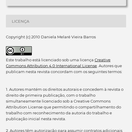
LICENÇA
Copyright (c) 2010 Daniela Melaré Vieira Barros
Este trabalho está licenciado sob uma licença
Creative
Commons Attribution 4.0 International License
. Autores que
publicam nesta revista concordam com os seguintes termos:
1. Autores mantém os direitos autorais e concedem à revista o
direito de primeira publicação, com o trabalho
simultaneamente licenciado sob a Creative Commons
Attribution License que permitindo o compartilhamento do
trabalho com reconhecimento da autoria do trabalho e
publicação inicial nesta revista.
2. Autores têm autorização para assumir contratos adicionais