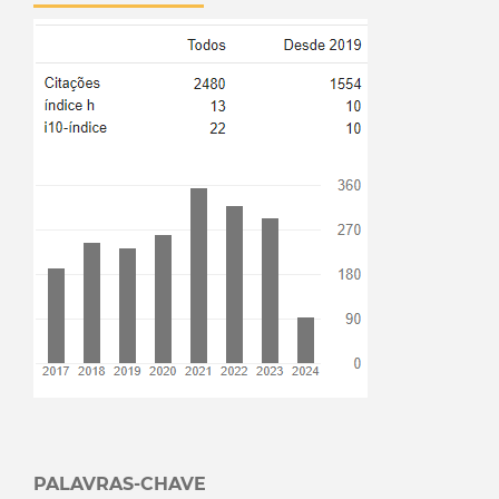
PALAVRAS-CHAVE