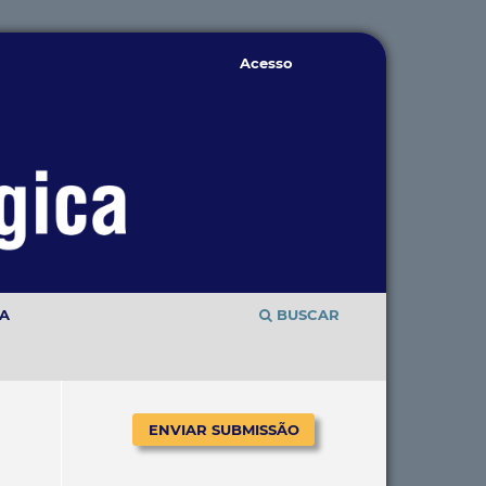
Acesso
TA
BUSCAR
ENVIAR SUBMISSÃO