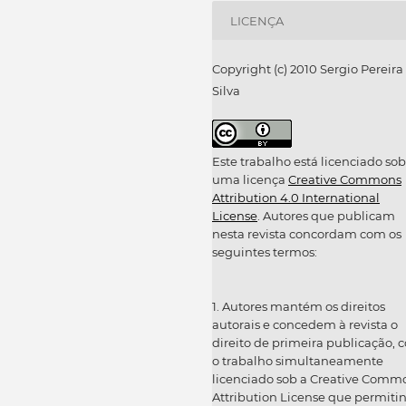
LICENÇA
Copyright (c) 2010 Sergio Pereira
Silva
Este trabalho está licenciado sob
uma licença
Creative Commons
Attribution 4.0 International
License
. Autores que publicam
nesta revista concordam com os
seguintes termos:
1. Autores mantém os direitos
autorais e concedem à revista o
direito de primeira publicação, 
o trabalho simultaneamente
licenciado sob a Creative Comm
Attribution License que permiti