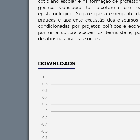
cotidiano escolar e na formação de professo
goiano. Considera tal dicotomia um e
epistemológico. Sugere que a emergente 
práticas e aparente exaustão dos discursos 
condicionadas por projetos políticos e econ
por uma cultura acadêmica teoricista e, por
desafios das práticas sociais.
DOWNLOADS