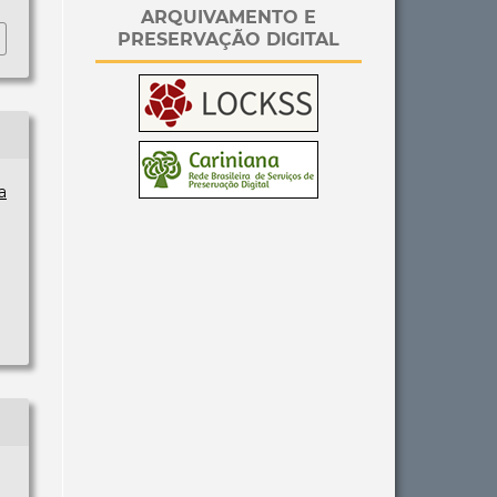
ARQUIVAMENTO E
PRESERVAÇÃO DIGITAL
a