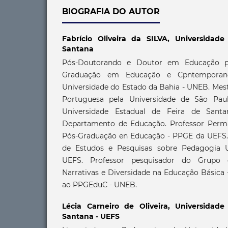
BIOGRAFIA DO AUTOR
Fabrício Oliveira da SILVA,
Universidade
Santana
Pós-Doutorando e Doutor em Educação p
Graduação em Educação e Cpntemporan
Universidade do Estado da Bahia - UNEB. Mest
Portuguesa pela Universidade de São Pau
Universidade Estadual de Feira de Sant
Departamento de Educação. Professor Per
Pós-Graduação en Educação - PPGE da UEFS.
de Estudos e Pesquisas sobre Pedagogia U
UEFS. Professor pesquisador do Grupo 
Narrativas e Diversidade na Educação Básica
ao PPGEduC - UNEB.
Lécia Carneiro de Oliveira,
Universidade
Santana - UEFS