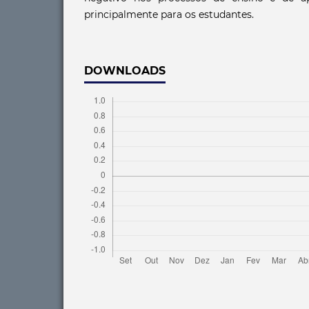
principalmente para os estudantes.
DOWNLOADS