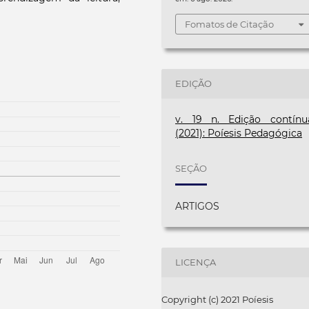
Fomatos de Citação
EDIÇÃO
v. 19 n. Edição contínu
(2021): Poíesis Pedagógica
SEÇÃO
ARTIGOS
LICENÇA
Copyright (c) 2021 Poíesis