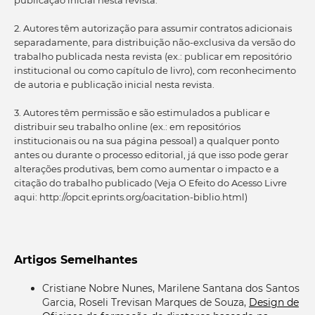
2. Autores têm autorização para assumir contratos adicionais
separadamente, para distribuição não-exclusiva da versão do
trabalho publicada nesta revista (ex.: publicar em repositório
institucional ou como capítulo de livro), com reconhecimento
de autoria e publicação inicial nesta revista.
3. Autores têm permissão e são estimulados a publicar e
distribuir seu trabalho online (ex.: em repositórios
institucionais ou na sua página pessoal) a qualquer ponto
antes ou durante o processo editorial, já que isso pode gerar
alterações produtivas, bem como aumentar o impacto e a
citação do trabalho publicado (Veja O Efeito do Acesso Livre
aqui: http://opcit.eprints.org/oacitation-biblio.html)
Artigos Semelhantes
Cristiane Nobre Nunes, Marilene Santana dos Santos
Garcia, Roseli Trevisan Marques de Souza,
Design de