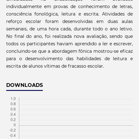
individualmente em provas de conhecimento de letras,
consciência fonológica, leitura e escrita. Atividades de
reforço escolar foram desenvolvidas em duas aulas
semanais, de uma hora cada, durante todo o ano letivo.
No final do ano, foi realizada nova avaliação, sendo que
todos os participantes haviam aprendido a ler e escrever,
concluindo-se que a abordagem fônica mostrou-se eficaz
para o desenvolvimento das habilidades de leitura e
escrita de alunos vítimas de fracasso escolar.
DOWNLOADS