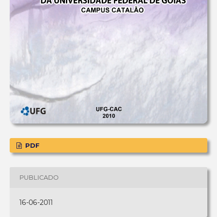
PDF
PUBLICADO
16-06-2011