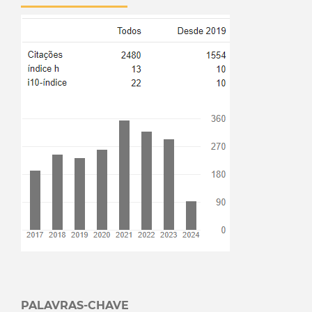
PALAVRAS-CHAVE