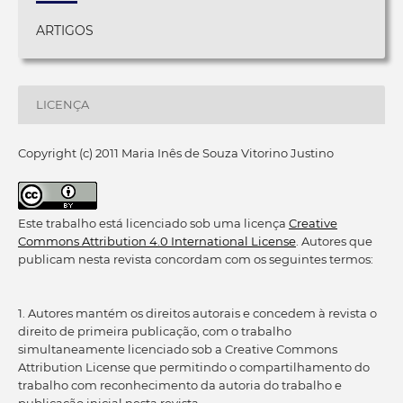
ARTIGOS
LICENÇA
Copyright (c) 2011 Maria Inês de Souza Vitorino Justino
Este trabalho está licenciado sob uma licença
Creative
Commons Attribution 4.0 International License
. Autores que
publicam nesta revista concordam com os seguintes termos:
1. Autores mantém os direitos autorais e concedem à revista o
direito de primeira publicação, com o trabalho
simultaneamente licenciado sob a Creative Commons
Attribution License que permitindo o compartilhamento do
trabalho com reconhecimento da autoria do trabalho e
publicação inicial nesta revista.