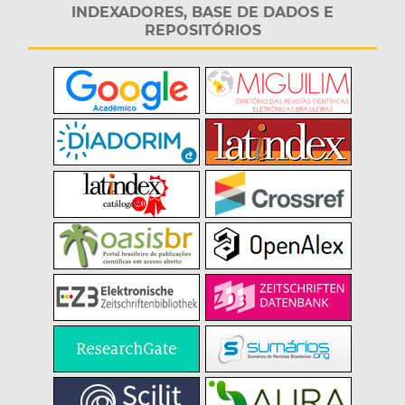
INDEXADORES, BASE DE DADOS E
REPOSITÓRIOS