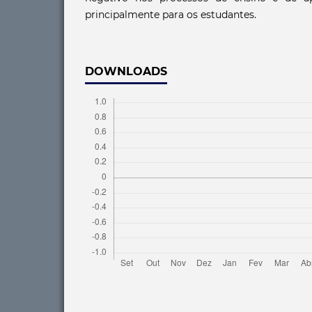
principalmente para os estudantes.
DOWNLOADS