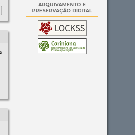
ARQUIVAMENTO E
PRESERVAÇÃO DIGITAL
a