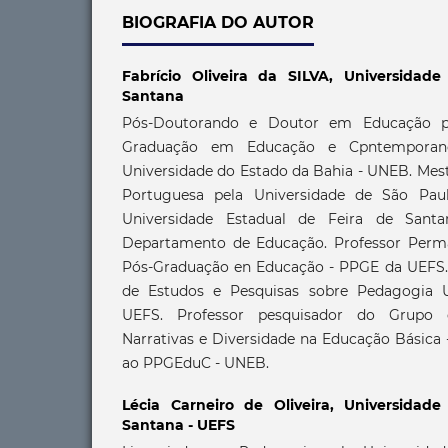
BIOGRAFIA DO AUTOR
Fabrício Oliveira da SILVA,
Universidade
Santana
Pós-Doutorando e Doutor em Educação p
Graduação em Educação e Cpntemporan
Universidade do Estado da Bahia - UNEB. Mest
Portuguesa pela Universidade de São Pau
Universidade Estadual de Feira de Sant
Departamento de Educação. Professor Per
Pós-Graduação en Educação - PPGE da UEFS.
de Estudos e Pesquisas sobre Pedagogia U
UEFS. Professor pesquisador do Grupo 
Narrativas e Diversidade na Educação Básica
ao PPGEduC - UNEB.
Lécia Carneiro de Oliveira,
Universidade
Santana - UEFS