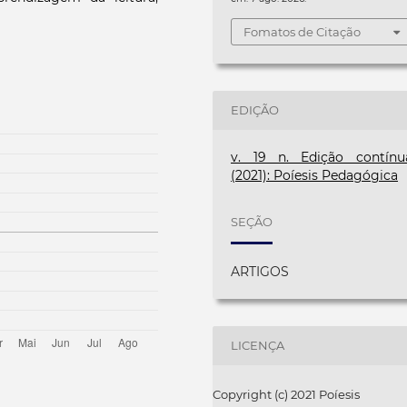
Fomatos de Citação
EDIÇÃO
v. 19 n. Edição contínu
(2021): Poíesis Pedagógica
SEÇÃO
ARTIGOS
LICENÇA
Copyright (c) 2021 Poíesis