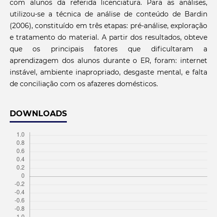
com alunos da referida licenciatura. Para as análises,
utilizou-se a técnica de análise de conteúdo de Bardin
(2006), constituído em três etapas: pré-análise, exploração
e tratamento do material. A partir dos resultados, obteve
que os principais fatores que dificultaram a
aprendizagem dos alunos durante o ER, foram: internet
instável, ambiente inapropriado, desgaste mental, e falta
de conciliação com os afazeres domésticos.
DOWNLOADS