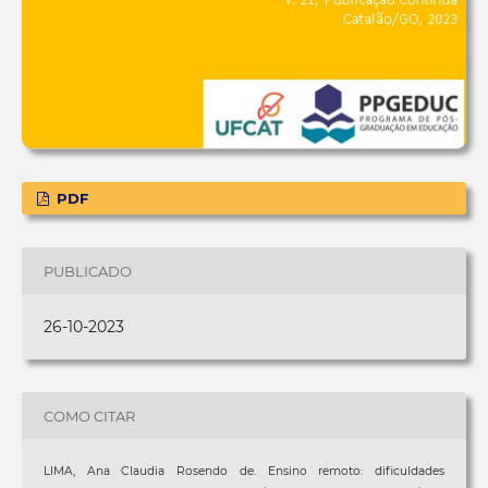
PDF
PUBLICADO
26-10-2023
COMO CITAR
LIMA, Ana Claudia Rosendo de. Ensino remoto: dificuldades