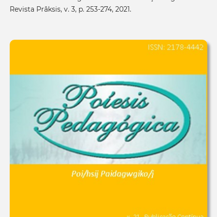
Revista Prâksis, v. 3, p. 253-274, 2021.