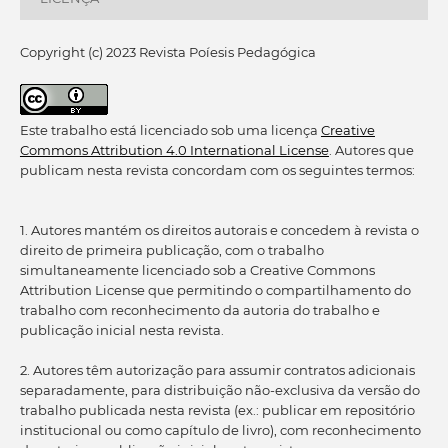
Copyright (c) 2023 Revista Poíesis Pedagógica
Este trabalho está licenciado sob uma licença
Creative
Commons Attribution 4.0 International License
. Autores que
publicam nesta revista concordam com os seguintes termos:
1. Autores mantém os direitos autorais e concedem à revista o
direito de primeira publicação, com o trabalho
simultaneamente licenciado sob a Creative Commons
Attribution License que permitindo o compartilhamento do
trabalho com reconhecimento da autoria do trabalho e
publicação inicial nesta revista.
2. Autores têm autorização para assumir contratos adicionais
separadamente, para distribuição não-exclusiva da versão do
trabalho publicada nesta revista (ex.: publicar em repositório
institucional ou como capítulo de livro), com reconhecimento