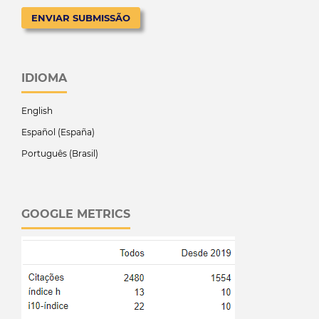
ENVIAR SUBMISSÃO
IDIOMA
English
Español (España)
Português (Brasil)
GOOGLE METRICS