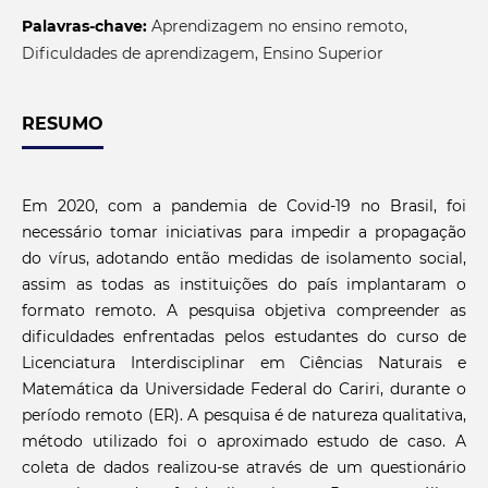
Palavras-chave:
Aprendizagem no ensino remoto,
Dificuldades de aprendizagem, Ensino Superior
RESUMO
Em 2020, com a pandemia de Covid-19 no Brasil, foi
necessário tomar iniciativas para impedir a propagação
do vírus, adotando então medidas de isolamento social,
assim as todas as instituições do país implantaram o
formato remoto. A pesquisa objetiva compreender as
dificuldades enfrentadas pelos estudantes do curso de
Licenciatura Interdisciplinar em Ciências Naturais e
Matemática da Universidade Federal do Cariri, durante o
período remoto (ER). A pesquisa é de natureza qualitativa,
método utilizado foi o aproximado estudo de caso. A
coleta de dados realizou-se através de um questionário