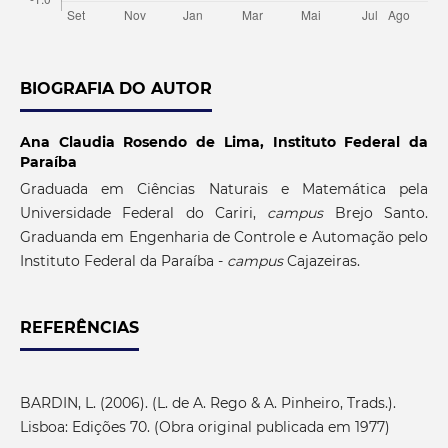
BIOGRAFIA DO AUTOR
Ana Claudia Rosendo de Lima,
Instituto Federal da
Paraíba
Graduada em Ciências Naturais e Matemática pela
Universidade Federal do Cariri,
campus
Brejo Santo.
Graduanda em Engenharia de Controle e Automação pelo
Instituto Federal da Paraíba -
campus
Cajazeiras.
REFERÊNCIAS
BARDIN, L. (2006). (L. de A. Rego & A. Pinheiro, Trads.).
Lisboa: Edições 70. (Obra original publicada em 1977)