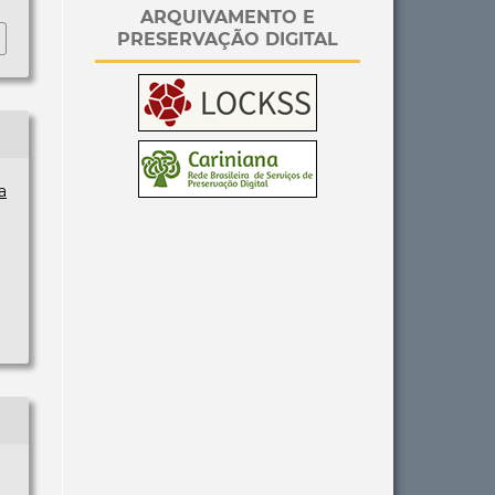
ARQUIVAMENTO E
PRESERVAÇÃO DIGITAL
a