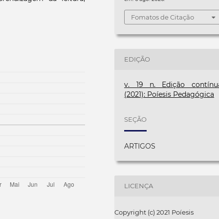
Fomatos de Citação
EDIÇÃO
v. 19 n. Edição contínu
(2021): Poíesis Pedagógica
SEÇÃO
ARTIGOS
LICENÇA
Copyright (c) 2021 Poíesis