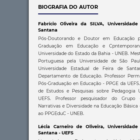
BIOGRAFIA DO AUTOR
Fabrício Oliveira da SILVA,
Universidade
Santana
Pós-Doutorando e Doutor em Educação p
Graduação em Educação e Cpntemporan
Universidade do Estado da Bahia - UNEB. Mest
Portuguesa pela Universidade de São Pau
Universidade Estadual de Feira de Sant
Departamento de Educação. Professor Per
Pós-Graduação en Educação - PPGE da UEFS.
de Estudos e Pesquisas sobre Pedagogia U
UEFS. Professor pesquisador do Grupo 
Narrativas e Diversidade na Educação Básica
ao PPGEduC - UNEB.
Lécia Carneiro de Oliveira,
Universidade
Santana - UEFS