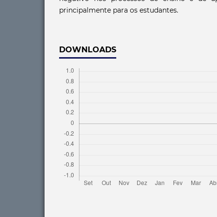
principalmente para os estudantes.
DOWNLOADS