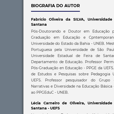
BIOGRAFIA DO AUTOR
Fabrício Oliveira da SILVA,
Universidade
Santana
Pós-Doutorando e Doutor em Educação p
Graduação em Educação e Cpntemporan
Universidade do Estado da Bahia - UNEB. Mest
Portuguesa pela Universidade de São Pau
Universidade Estadual de Feira de Sant
Departamento de Educação. Professor Per
Pós-Graduação en Educação - PPGE da UEFS.
de Estudos e Pesquisas sobre Pedagogia U
UEFS. Professor pesquisador do Grupo 
Narrativas e Diversidade na Educação Básica
ao PPGEduC - UNEB.
Lécia Carneiro de Oliveira,
Universidade
Santana - UEFS