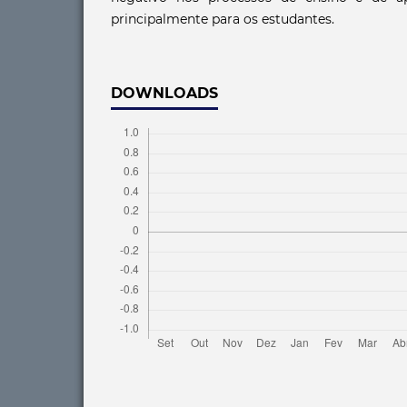
principalmente para os estudantes.
DOWNLOADS