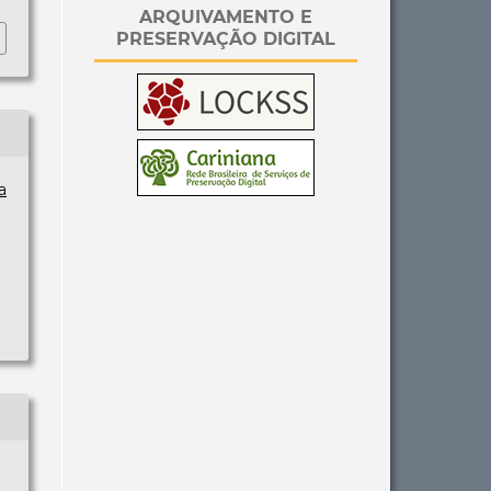
ARQUIVAMENTO E
PRESERVAÇÃO DIGITAL
a