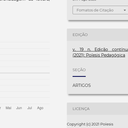
Fomatos de Citação
EDIÇÃO
v. 19 n. Edição contínu
(2021): Poíesis Pedagógica
SEÇÃO
ARTIGOS
LICENÇA
Copyright (c) 2021 Poíesis