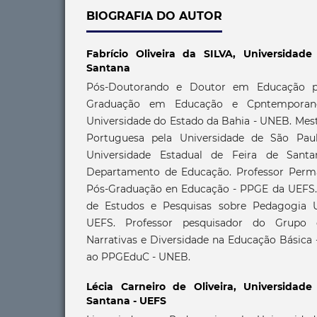
BIOGRAFIA DO AUTOR
Fabrício Oliveira da SILVA,
Universidade
Santana
Pós-Doutorando e Doutor em Educação p
Graduação em Educação e Cpntemporan
Universidade do Estado da Bahia - UNEB. Mest
Portuguesa pela Universidade de São Pau
Universidade Estadual de Feira de Sant
Departamento de Educação. Professor Per
Pós-Graduação en Educação - PPGE da UEFS.
de Estudos e Pesquisas sobre Pedagogia U
UEFS. Professor pesquisador do Grupo 
Narrativas e Diversidade na Educação Básica
ao PPGEduC - UNEB.
Lécia Carneiro de Oliveira,
Universidade
Santana - UEFS