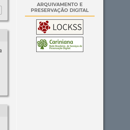
ARQUIVAMENTO E
PRESERVAÇÃO DIGITAL
a