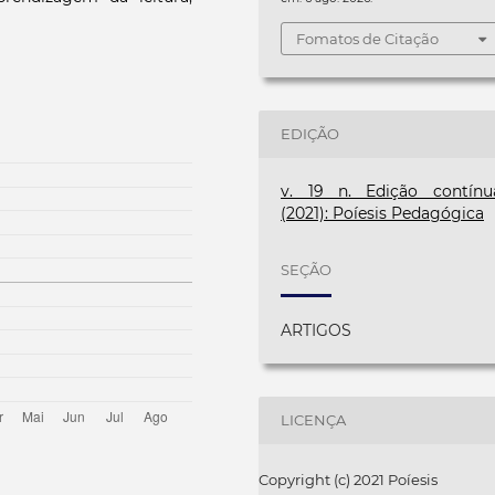
Fomatos de Citação
EDIÇÃO
v. 19 n. Edição contínu
(2021): Poíesis Pedagógica
SEÇÃO
ARTIGOS
LICENÇA
Copyright (c) 2021 Poíesis