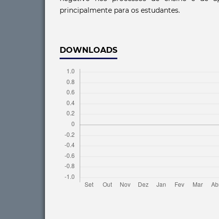
principalmente para os estudantes.
DOWNLOADS