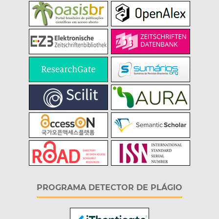
PROGRAMA DETECTOR DE PLÁGIO