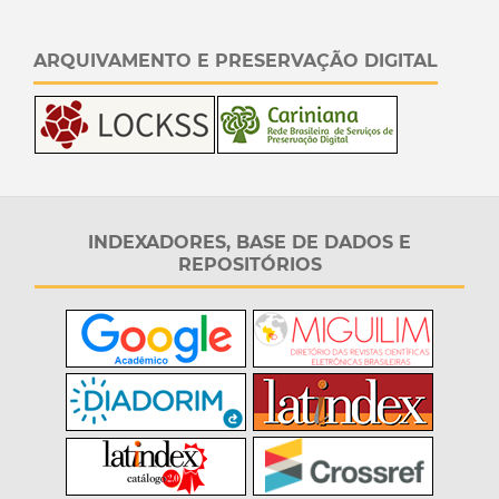
ARQUIVAMENTO E PRESERVAÇÃO DIGITAL
INDEXADORES, BASE DE DADOS E
REPOSITÓRIOS