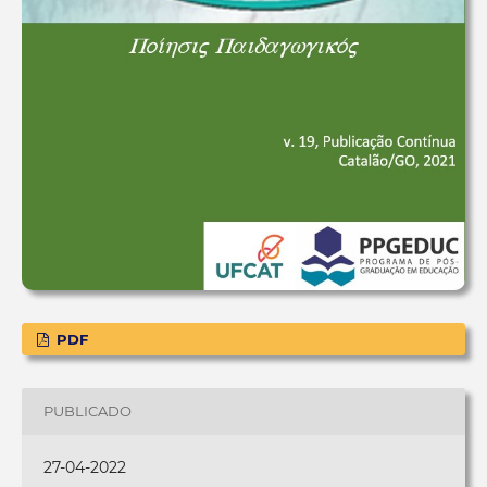
PDF
PUBLICADO
27-04-2022