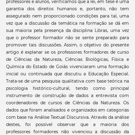
professores e alunos, verificamos que a lei, em tese é uma
garantia dos direitos humanos e, portanto, não tem
assegurado nem proporcionado condições para tal, uma
vez que a discussão da temática na formação se dá em
sua maioria pela presença da disciplina Libras, uma vez
que o professor formador não se sente preparado para
promover tais discussões. Assim, o objetivo do presente
artigo é explanar se os professores formadores de curso
de Ciências da Natureza, Ciências Biológicas, Física e
Química do Estado de Goiás vivenciaram uma formação
inicial ou continuada que discutiu a Educação Especial.
Trata-se de uma pesquisa qualitativa com base teórica na
psicologia histórico-cultural, tendo como principal
instrumento de construção de dados a entrevista com
coordenadores de cursos de Ciências da Natureza. Os
dados que foram analisados e organizados em categorias
com base na Análise Textual Discursiva. Através da análise
destes, foi possível observar que a maioria dos
professores formadores não vivenciou a discussão da