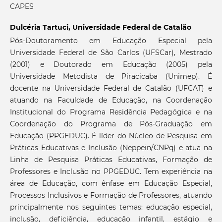
CAPES
Dulcéria Tartuci,
Universidade Federal de Catalão
Pós-Doutoramento em Educação Especial pela
Universidade Federal de São Carlos (UFSCar), Mestrado
(2001) e Doutorado em Educação (2005) pela
Universidade Metodista de Piracicaba (Unimep). É
docente na Universidade Federal de Catalão (UFCAT) e
atuando na Faculdade de Educação, na Coordenação
Institucional do Programa Residência Pedagógica e na
Coordenação do Programa de Pós-Graduação em
Educação (PPGEDUC). É líder do Núcleo de Pesquisa em
Práticas Educativas e Inclusão (Neppein/CNPq) e atua na
Linha de Pesquisa Práticas Educativas, Formação de
Professores e Inclusão no PPGEDUC. Tem experiência na
área de Educação, com ênfase em Educação Especial,
Processos Inclusivos e Formação de Professores, atuando
principalmente nos seguintes temas: educação especial,
inclusão, deficiência, educação infantil, estágio e