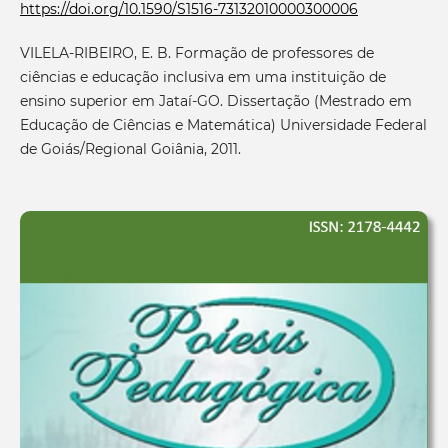
https://doi.org/10.1590/S1516-73132010000300006
VILELA-RIBEIRO, E. B. Formação de professores de
ciências e educação inclusiva em uma instituição de
ensino superior em Jataí-GO. Dissertação (Mestrado em
Educação de Ciências e Matemática) Universidade Federal
de Goiás/Regional Goiânia, 2011.