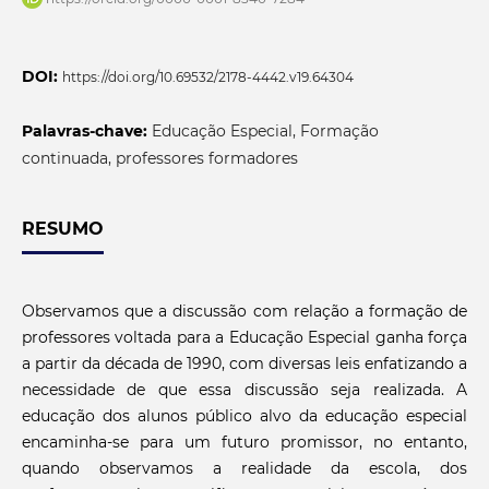
DOI:
https://doi.org/10.69532/2178-4442.v19.64304
Palavras-chave:
Educação Especial, Formação
continuada, professores formadores
RESUMO
Observamos que a discussão com relação a formação de
professores voltada para a Educação Especial ganha força
a partir da década de 1990, com diversas leis enfatizando a
necessidade de que essa discussão seja realizada. A
educação dos alunos público alvo da educação especial
encaminha-se para um futuro promissor, no entanto,
quando observamos a realidade da escola, dos