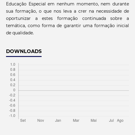
Educação Especial em nenhum momento, nem durante
sua formação, o que nos leva a crer na necessidade de
oportunizar a estes formação continuada sobre a
temática, como forma de garantir uma formação inicial
de qualidade.
DOWNLOADS