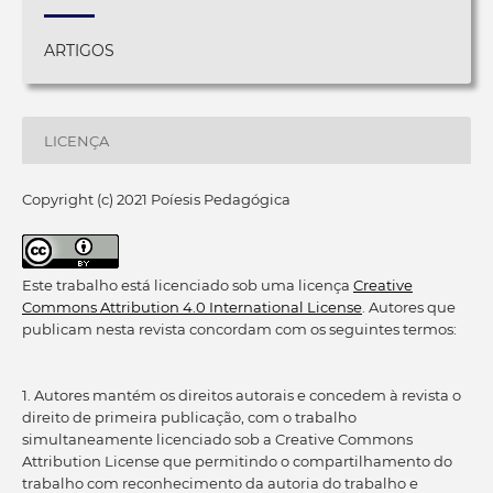
ARTIGOS
LICENÇA
Copyright (c) 2021 Poíesis Pedagógica
Este trabalho está licenciado sob uma licença
Creative
Commons Attribution 4.0 International License
. Autores que
publicam nesta revista concordam com os seguintes termos:
1. Autores mantém os direitos autorais e concedem à revista o
direito de primeira publicação, com o trabalho
simultaneamente licenciado sob a Creative Commons
Attribution License que permitindo o compartilhamento do
trabalho com reconhecimento da autoria do trabalho e