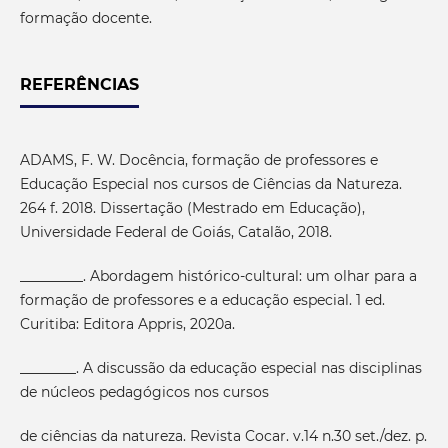
formação docente.
REFERÊNCIAS
ADAMS, F. W. Docência, formação de professores e
Educação Especial nos cursos de Ciências da Natureza.
264 f. 2018. Dissertação (Mestrado em Educação),
Universidade Federal de Goiás, Catalão, 2018.
_________. Abordagem histórico-cultural: um olhar para a
formação de professores e a educação especial. 1 ed.
Curitiba: Editora Appris, 2020a.
________. A discussão da educação especial nas disciplinas
de núcleos pedagógicos nos cursos
de ciências da natureza. Revista Cocar. v.14 n.30 set./dez. p.