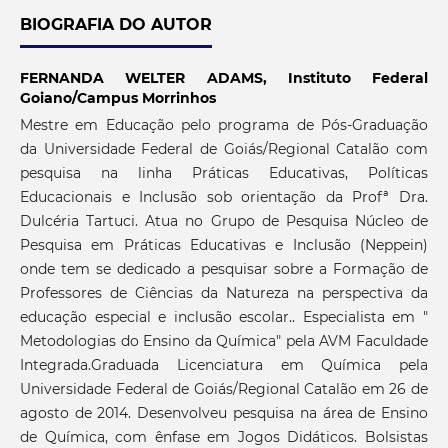
BIOGRAFIA DO AUTOR
FERNANDA WELTER ADAMS,
Instituto Federal
Goiano/Campus Morrinhos
Mestre em Educação pelo programa de Pós-Graduação
da Universidade Federal de Goiás/Regional Catalão com
pesquisa na linha Práticas Educativas, Políticas
Educacionais e Inclusão sob orientação da Profª Dra.
Dulcéria Tartuci. Atua no Grupo de Pesquisa Núcleo de
Pesquisa em Práticas Educativas e Inclusão (Neppein)
onde tem se dedicado a pesquisar sobre a Formação de
Professores de Ciências da Natureza na perspectiva da
educação especial e inclusão escolar.. Especialista em "
Metodologias do Ensino da Química" pela AVM Faculdade
Integrada.Graduada Licenciatura em Química pela
Universidade Federal de Goiás/Regional Catalão em 26 de
agosto de 2014. Desenvolveu pesquisa na área de Ensino
de Química, com ênfase em Jogos Didáticos. Bolsistas