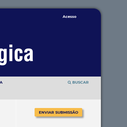
Acesso
TA
BUSCAR
ENVIAR SUBMISSÃO