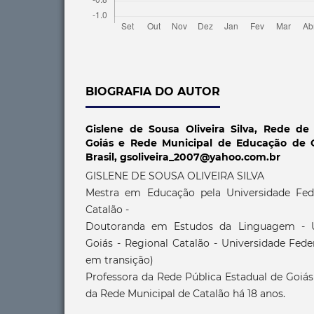
BIOGRAFIA DO AUTOR
Gislene de Sousa Oliveira Silva,
Rede de 
Goiás e Rede Municipal de Educação de Ca
Brasil, gsoliveira_2007@yahoo.com.br
GISLENE DE SOUSA OLIVEIRA SILVA
Mestra em Educação pela Universidade Fede
Catalão -
Doutoranda em Estudos da Linguagem - Un
Goiás - Regional Catalão - Universidade Fede
em transição)
Professora da Rede Pública Estadual de Goiás
da Rede Municipal de Catalão há 18 anos.