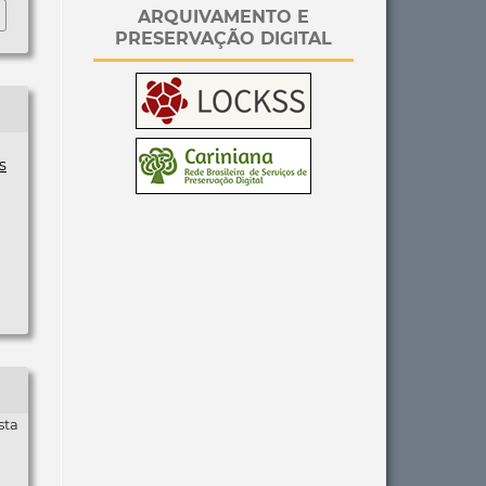
ARQUIVAMENTO E
PRESERVAÇÃO DIGITAL
s
sta