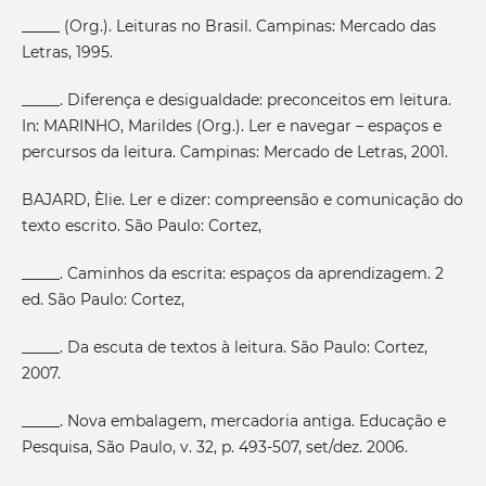
_____ (Org.). Leituras no Brasil. Campinas: Mercado das
Letras, 1995.
_____. Diferença e desigualdade: preconceitos em leitura.
In: MARINHO, Marildes (Org.). Ler e navegar – espaços e
percursos da leitura. Campinas: Mercado de Letras, 2001.
BAJARD, Èlie. Ler e dizer: compreensão e comunicação do
texto escrito. São Paulo: Cortez,
_____. Caminhos da escrita: espaços da aprendizagem. 2
ed. São Paulo: Cortez,
_____. Da escuta de textos à leitura. São Paulo: Cortez,
2007.
_____. Nova embalagem, mercadoria antiga. Educação e
Pesquisa, São Paulo, v. 32, p. 493-507, set/dez. 2006.