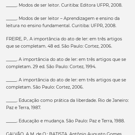
_____. Modos de ser leitor. Curitiba: Editora UFPR, 2008.
_____. Modos de ser leitor – Aprendizagem e ensino da
leitura no ensino fundamental. Curitiba: UFPR, 2008.
FREIRE, P.. A importância do ato de ler: em três artigos
que se completam. 48 ed. São Paulo: Cortez, 2006.
_____. A importância do ato de ler: em três artigos que se
completam. 29 ed. São Paulo: Cortez, 1994.
_____. A importância do ato de ler: em três artigos que se
completam. São Paulo: Cortez, 2006.
_____. Educação como prática da liberdade. Rio de Janeiro:
Paz e Terra, 1987.
_____. Educação e mudança. São Paulo: Paz e Terra, 1988.
GALVÃO, A M. de O.; BATISTA, Antônio Augusto Gomes