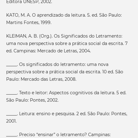
Editora UNESP, 2002.
KATO, M. A. O aprendizado da leitura. 5. ed. São Paulo:
Martins Fontes, 1999.
KLEIMAN, A. B. (Org.). Os Significados do Letramento:
uma nova perspectiva sobre a prática social da escrita. 7
ed. Campinas: Mercado de Letras, 2004.
_____. Os significados do letramento: uma nova
perspectiva sobre a prática social da escrita. 10 ed. São
Paulo: Mercado das Letras, 2008.
_____. Texto e leitor: Aspectos cognitivos da leitura. 5 ed.
São Paulo: Pontes, 2002.
_____. Leitura: ensino e pesquisa. 2 ed. São Paulo: Pontes,
2001.
_____. Preciso “ensinar” o letramento? Campinas: