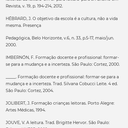
Revista, v. 19, p. 194-214, 2012.
HÉBRARD, J. O objetivo da escola é a cultura, não a vida
mesma. Presença
Pedagógica, Belo Horizonte, v.6, n. 33, p.5-17, maio/jun.
2000.
IMBERNÓN, F. Formação docente e profissional: formar-
se para a mudança e a incerteza. São Paulo: Cortez, 2000.
_____. Formação docente e profissional: formar-se para a
mudança e a incerteza. Trad. Silvana Cobucci Leite. 4 ed.
São Paulo: Cortez, 2004.
JOLIBERT, J. Formação crianças leitoras. Porto Alegre:
Artes Médicas, 1994.
JOUVE, V. A leitura. Trad. Brigitte Hervor. São Paulo: