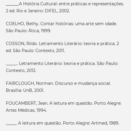
______.A História Cultural: entre práticas e representações.
2 ed. Rio e Janeiro: DIFEL, 2002.
COELHO, Bethy. Contar histórias: uma arte sem idade.
São Paulo: Ática, 1999.
COSSON, Rildo. Letramento Literário: teoria e prática. 2
ed. São Paulo: Contexto, 2011.
_____.. Letramento Literário: teoria e prática. São Paulo:
Contexto, 2012.
FAIRCLOUGH, Norman. Discurso e mudança social.
Brasília: UnB, 2001.
FOUCAMBERT, Jean. A leitura em questão. Porto Alegre:
Artes Médicas, 1994.
_____. A leitura em questão. Porto Alegre: Artmed, 1989.