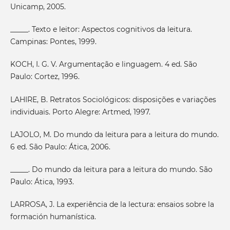
Unicamp, 2005.
_____. Texto e leitor: Aspectos cognitivos da leitura.
Campinas: Pontes, 1999.
KOCH, I. G. V. Argumentação e linguagem. 4 ed. São
Paulo: Cortez, 1996.
LAHIRE, B. Retratos Sociológicos: disposições e variações
individuais. Porto Alegre: Artmed, 1997.
LAJOLO, M. Do mundo da leitura para a leitura do mundo.
6 ed. São Paulo: Ática, 2006.
_____. Do mundo da leitura para a leitura do mundo. São
Paulo: Ática, 1993.
LARROSA, J. La experiência de la lectura: ensaios sobre la
formación humanística.