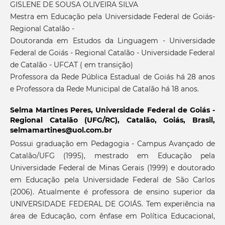
GISLENE DE SOUSA OLIVEIRA SILVA
Mestra em Educação pela Universidade Federal de Goiás-
Regional Catalão -
Doutoranda em Estudos da Linguagem - Universidade
Federal de Goiás - Regional Catalão - Universidade Federal
de Catalão - UFCAT ( em transição)
Professora da Rede Pública Estadual de Goiás há 28 anos
e Professora da Rede Municipal de Catalão há 18 anos.
Selma Martines Peres,
Universidade Federal de Goiás -
Regional Catalão (UFG/RC), Catalão, Goiás, Brasil,
selmamartines@uol.com.br
Possui graduação em Pedagogia - Campus Avançado de
Catalão/UFG (1995), mestrado em Educação pela
Universidade Federal de Minas Gerais (1999) e doutorado
em Educação pela Universidade Federal de São Carlos
(2006). Atualmente é professora de ensino superior da
UNIVERSIDADE FEDERAL DE GOIÁS. Tem experiência na
área de Educação, com ênfase em Política Educacional,