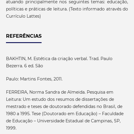
atuando principalmente nos seguintes temas: educação,
políticas e práticas de leitura. (Texto informado através do
Currículo Lattes)
REFERÊNCIAS
BAKHTIN, M. Estética da criação verbal. Trad. Paulo
Bezerra. 6 ed. São
Paulo: Martins Fontes, 2011.
FERREIRA, Norma Sandra de Almeida. Pesquisa em
Leitura: Um estudo dos resumos de dissertações de
mestrado e teses de doutorado defendidas no Brasil, de
1980 a 1995. Tese (Doutorado em Educação) – Faculdade
de Educação – Universidade Estadual de Campinas, SP,
1999.