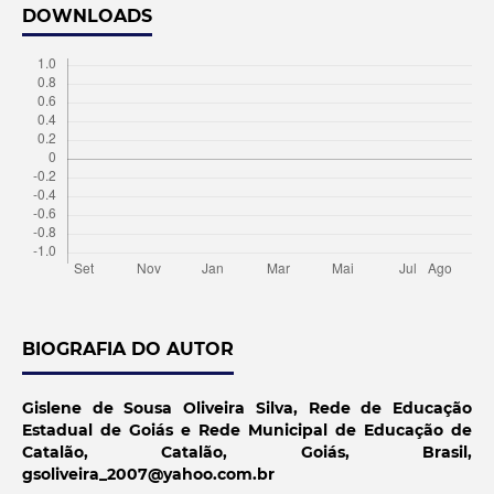
DOWNLOADS
BIOGRAFIA DO AUTOR
Gislene de Sousa Oliveira Silva,
Rede de Educação
Estadual de Goiás e Rede Municipal de Educação de
Catalão, Catalão, Goiás, Brasil,
gsoliveira_2007@yahoo.com.br