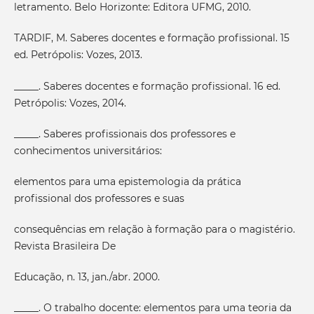
letramento. Belo Horizonte: Editora UFMG, 2010.
TARDIF, M. Saberes docentes e formação profissional. 15
ed. Petrópolis: Vozes, 2013.
_____. Saberes docentes e formação profissional. 16 ed.
Petrópolis: Vozes, 2014.
_____. Saberes profissionais dos professores e
conhecimentos universitários:
elementos para uma epistemologia da prática
profissional dos professores e suas
consequências em relação à formação para o magistério.
Revista Brasileira De
Educação, n. 13, jan./abr. 2000.
_____. O trabalho docente: elementos para uma teoria da