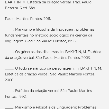
BAKHTIN, M. Estética da criação verbal. Trad. Paulo
Bezerra. 6 ed. São
Paulo: Martins Fontes, 2011.
_____. Marxismo e filosofia da linguagem: problemas
fundamentais no método sociológico na ciência da
linguagem. 8 ed. São Paulo: Hucitec, 1996.
_____. Os gêneros dos discursos. In: BAKHTIN, M. Estética
da criação verbal. São Paulo: Martins Fontes, 2003.
_____. O todo semântico da personagem. In: BAKHTIN, M.
Estética da criação verbal. São Paulo: Martins Fontes,
2006.
_____. Estética da criação verbal. São Paulo: Martins
Fontes, 1992.
_____. Marxismo e Filosofia da Linguagem: Problemas