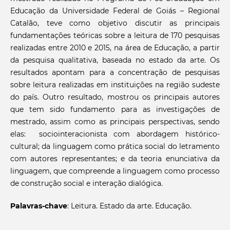
Educação da Universidade Federal de Goiás – Regional
Catalão, teve como objetivo discutir as principais
fundamentações teóricas sobre a leitura de 170 pesquisas
realizadas entre 2010 e 2015, na área de Educação, a partir
da pesquisa qualitativa, baseada no estado da arte. Os
resultados apontam para a concentração de pesquisas
sobre leitura realizadas em instituições na região sudeste
do país. Outro resultado, mostrou os principais autores
que tem sido fundamento para as investigações de
mestrado, assim como as principais perspectivas, sendo
elas: sociointeracionista com abordagem histórico-
cultural; da linguagem como prática social do letramento
com autores representantes; e da teoria enunciativa da
linguagem, que compreende a linguagem como processo
de construção social e interação dialógica.
Palavras-chave
: Leitura. Estado da arte. Educação.