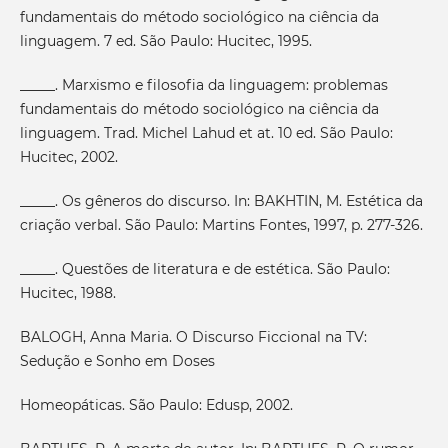
fundamentais do método sociológico na ciência da
linguagem. 7 ed. São Paulo: Hucitec, 1995.
_____. Marxismo e filosofia da linguagem: problemas
fundamentais do método sociológico na ciência da
linguagem. Trad. Michel Lahud et at. 10 ed. São Paulo:
Hucitec, 2002.
_____. Os gêneros do discurso. In: BAKHTIN, M. Estética da
criação verbal. São Paulo: Martins Fontes, 1997, p. 277-326.
_____. Questões de literatura e de estética. São Paulo:
Hucitec, 1988.
BALOGH, Anna Maria. O Discurso Ficcional na TV:
Sedução e Sonho em Doses
Homeopáticas. São Paulo: Edusp, 2002.