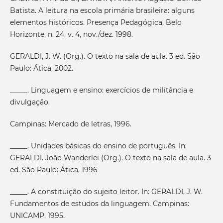
Batista. A leitura na escola primária brasileira: alguns
elementos históricos. Presença Pedagógica, Belo
Horizonte, n. 24, v. 4, nov./dez. 1998.
GERALDI, J. W. (Org.). O texto na sala de aula. 3 ed. São
Paulo: Ática, 2002.
_____. Linguagem e ensino: exercícios de militância e
divulgação.
Campinas: Mercado de letras, 1996.
_____. Unidades básicas do ensino de português. In:
GERALDI. João Wanderlei (Org.). O texto na sala de aula. 3
ed. São Paulo: Ática, 1996
_____. A constituição do sujeito leitor. In: GERALDI, J. W.
Fundamentos de estudos da linguagem. Campinas:
UNICAMP, 1995.