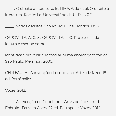
_____. O direito à literatura. In: LIMA, Aldo et al. O direito à
literatura. Recife: Ed. Universitária da UFPE, 2012.
_____. Vários escritos. São Paulo: Duas Cidades, 1995.
CAPOVILLA, A. G. S.; CAPOVILLA, F. C. Problemas de
leitura e escrita: como
identificar, prevenir e remediar numa abordagem fônica.
São Paulo: Memnon, 2000.
CERTEAU, M.. A invenção do cotidiano. Artes de fazer. 18
ed. Petrópolis:
Vozes, 2012.
_____. A Invenção do Cotidiano – Artes de fazer. Trad.
Ephraim Ferreira Alves. 22 ed. Petrópolis: Vozes, 2014.