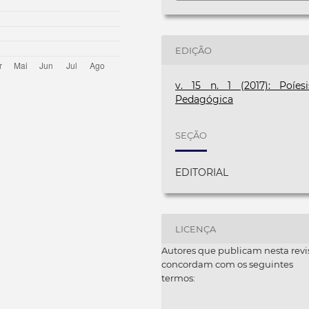
EDIÇÃO
v. 15 n. 1 (2017): Poíesi
Pedagógica
SEÇÃO
EDITORIAL
LICENÇA
Autores que publicam nesta revi
concordam com os seguintes
termos: