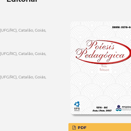
(UFG/RC), Catalão, Goiás,
(UFG/RC), Catalão, Goiás,
(UFG/RC), Catalão, Goiás,
PDF