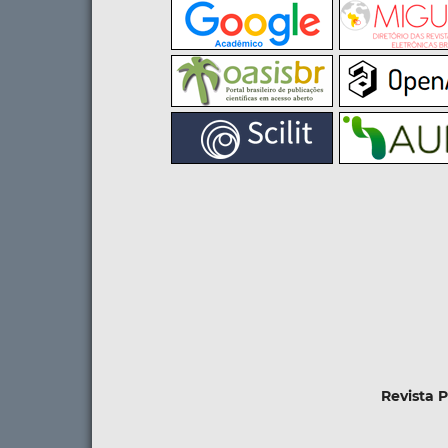
Revista 