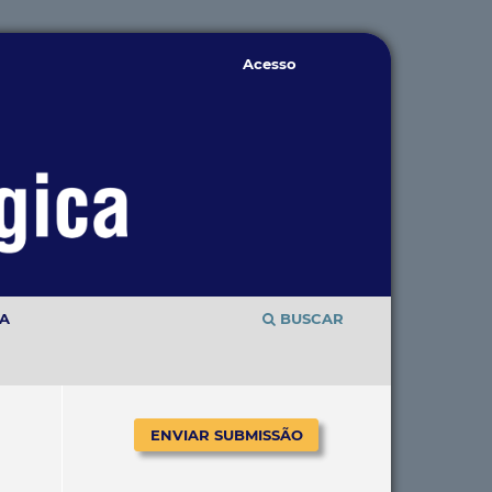
Acesso
TA
BUSCAR
ENVIAR SUBMISSÃO