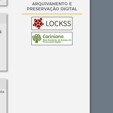
ARQUIVAMENTO E
PRESERVAÇÃO DIGITAL
s
sta