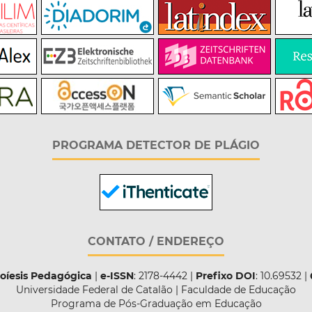
PROGRAMA DETECTOR DE PLÁGIO
CONTATO / ENDEREÇO
Poíesis Pedagógica
|
e-ISSN
: 2178-4442 |
Prefixo DOI
: 10.69532 |
Universidade Federal de Catalão | Faculdade de Educação
Programa de Pós-Graduação em Educação