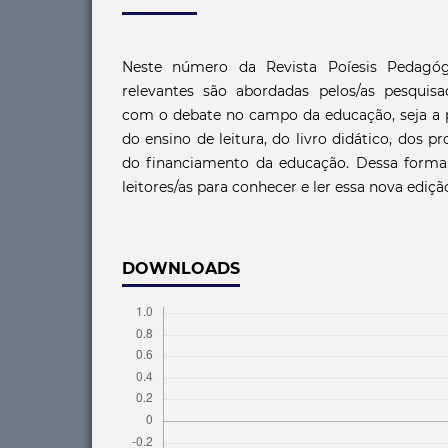
Neste número da Revista Poíesis Pedagóg
relevantes são abordadas pelos/as pesquisad
com o debate no campo da educação, seja a pa
do ensino de leitura, do livro didático, dos 
do financiamento da educação. Dessa forma
leitores/as para conhecer e ler essa nova edição
DOWNLOADS