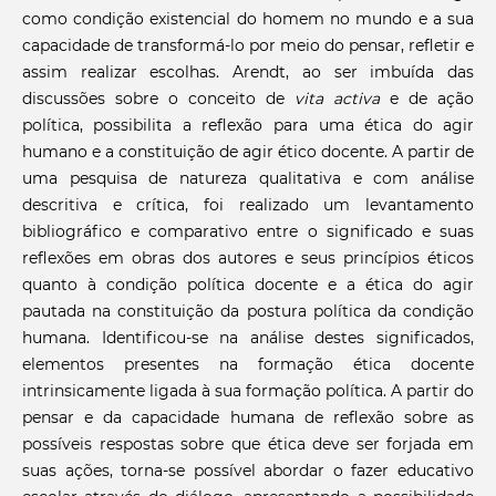
como condição existencial do homem no mundo e a sua
capacidade de transformá-lo por meio do pensar, refletir e
assim realizar escolhas. Arendt, ao ser imbuída das
discussões sobre o conceito de
vita activa
e de ação
política, possibilita a reflexão para uma ética do agir
humano e a constituição de agir ético docente. A partir de
uma pesquisa de natureza qualitativa e com análise
descritiva e crítica, foi realizado um levantamento
bibliográfico e comparativo entre o significado e suas
reflexões em obras dos autores e seus princípios éticos
quanto à condição política docente e a ética do agir
pautada na constituição da postura política da condição
humana. Identificou-se na análise destes significados,
elementos presentes na formação ética docente
intrinsicamente ligada à sua formação política. A partir do
pensar e da capacidade humana de reflexão sobre as
possíveis respostas sobre que ética deve ser forjada em
suas ações, torna-se possível abordar o fazer educativo