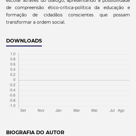
escolar através do diálogo, apresentando a possibilidade
de compreensão ético-crítica-política da educação e
formação de cidadãos conscientes que possam
transformar a ordem social.
DOWNLOADS
BIOGRAFIA DO AUTOR