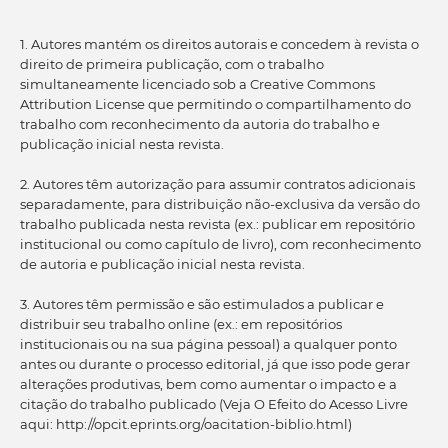
1. Autores mantém os direitos autorais e concedem à revista o
direito de primeira publicação, com o trabalho
simultaneamente licenciado sob a Creative Commons
Attribution License que permitindo o compartilhamento do
trabalho com reconhecimento da autoria do trabalho e
publicação inicial nesta revista.
2. Autores têm autorização para assumir contratos adicionais
separadamente, para distribuição não-exclusiva da versão do
trabalho publicada nesta revista (ex.: publicar em repositório
institucional ou como capítulo de livro), com reconhecimento
de autoria e publicação inicial nesta revista.
3. Autores têm permissão e são estimulados a publicar e
distribuir seu trabalho online (ex.: em repositórios
institucionais ou na sua página pessoal) a qualquer ponto
antes ou durante o processo editorial, já que isso pode gerar
alterações produtivas, bem como aumentar o impacto e a
citação do trabalho publicado (Veja O Efeito do Acesso Livre
aqui: http://opcit.eprints.org/oacitation-biblio.html)