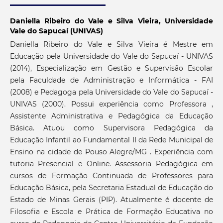
Daniella Ribeiro do Vale e Silva Vieira,
Universidade
Vale do Sapucaí (UNIVAS)
Daniella Ribeiro do Vale e Silva Vieira é Mestre em
Educação pela Universidade do Vale do Sapucaí - UNIVAS
(2014), Especialização em Gestão e Supervisão Escolar
pela Faculdade de Administração e Informática - FAI
(2008) e Pedagoga pela Universidade do Vale do Sapucaí -
UNIVAS (2000). Possui experiência como Professora ,
Assistente Administrativa e Pedagógica da Educação
Básica. Atuou como Supervisora Pedagógica da
Educação Infantil ao Fundamental II da Rede Municipal de
Ensino na cidade de Pouso Alegre/MG . Experiência com
tutoria Presencial e Online. Assessoria Pedagógica em
cursos de Formação Continuada de Professores para
Educação Básica, pela Secretaria Estadual de Educação do
Estado de Minas Gerais (PIP). Atualmente é docente de
Filosofia e Escola e Prática de Formação Educativa no