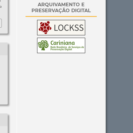
p
ARQUIVAMENTO E
so
PRESERVAÇÃO DIGITAL