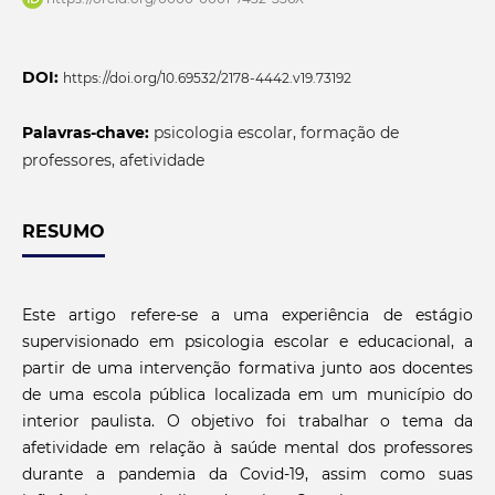
DOI:
https://doi.org/10.69532/2178-4442.v19.73192
Palavras-chave:
psicologia escolar, formação de
professores, afetividade
RESUMO
Este artigo refere-se a uma experiência de estágio
supervisionado em psicologia escolar e educacional, a
partir de uma intervenção formativa junto aos docentes
de uma escola pública localizada em um município do
interior paulista. O objetivo foi trabalhar o tema da
afetividade em relação à saúde mental dos professores
durante a pandemia da Covid-19, assim como suas