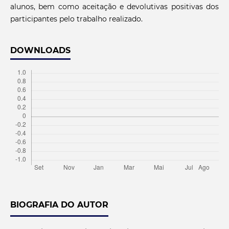
alunos, bem como aceitação e devolutivas positivas dos
participantes pelo trabalho realizado.
DOWNLOADS
BIOGRAFIA DO AUTOR