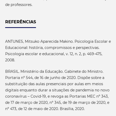
de professores.
REFERÊNCIAS
ANTUNES, Mitsuko Aparecida Makino. Psicologia Escolar e
Educacional: história, compromissos e perspectivas.
Psicologia escolar e educacional, v. 12, n. 2, p. 469-475,
2008.
BRASIL. Ministério da Educação. Gabinete do Ministro.
Portaria nº 544, de 16 de junho de 2020. Dispõe sobre a
substituição das aulas presenciais por aulas em meios
digitais enquanto durar a situações de pandemia no novo
coronavírus – Covid-19, e revoga as Portarias MEC nº 343,
de 17 de março de 2020, nº 345, de 19 de março de 2020, e
nº 473, de 12 de maio de 2020. Brasília, 2020.