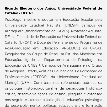
Ricardo Eleutério dos Anjos,
Universidade Federal de
Catalão - UFCAT
Psicólogo, mestre e doutor em Educação Escolar pela
Universidade Estadual Paulista (UNESP), campus de
Araraquara (financiamento da CAPES). Professor Adjunto,
DE, na Faculdade de Educação da Universidade Federal de
Catalão (UFCAT) e Docente Permanente do Programa de
Pós-Graduação em Educação (PPGEDUC) da UFCAT.
Pesquisador no Grupo de Pesquisa Estudos Marxistas em
Educação, ligado ao Departamento de Psicologia da
Educação da UNESP, Campus de Araraquara e no Grupo
de Pesquisa Estado, Políticas Educacionais e Formação de
Professores/as (EPEFOP), da Universidade Estadual de
Maringá (UEM). Com base nos referenciais teóricos da
psicologia histórico-cultural e da pedagogia histórico-
crítica, desenvolve ações de ensino, pesquisa e extensão
nos seguintes temas: psicologia da educação; psicologia
do desenvolvimento; políticas educacionais e formação