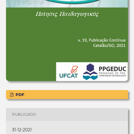
PDF
PUBLICADO
31-12-2021