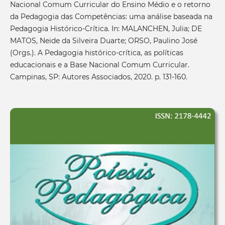
Nacional Comum Curricular do Ensino Médio e o retorno
da Pedagogia das Competências: uma análise baseada na
Pedagogia Histórico-Crítica. In: MALANCHEN, Julia; DE
MATOS, Neide da Silveira Duarte; ORSO, Paulino José
(Orgs.). A Pedagogia histórico-crítica, as políticas
educacionais e a Base Nacional Comum Curricular.
Campinas, SP: Autores Associados, 2020. p. 131-160.