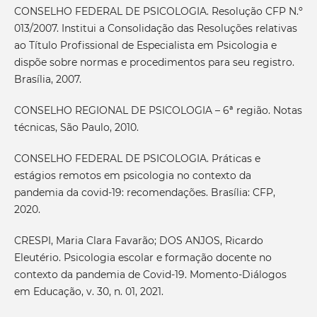
CONSELHO FEDERAL DE PSICOLOGIA. Resolução CFP N.º
013/2007. Institui a Consolidação das Resoluções relativas
ao Título Profissional de Especialista em Psicologia e
dispõe sobre normas e procedimentos para seu registro.
Brasília, 2007.
CONSELHO REGIONAL DE PSICOLOGIA – 6ª região. Notas
técnicas, São Paulo, 2010.
CONSELHO FEDERAL DE PSICOLOGIA. Práticas e
estágios remotos em psicologia no contexto da
pandemia da covid-19: recomendações. Brasília: CFP,
2020.
CRESPI, Maria Clara Favarão; DOS ANJOS, Ricardo
Eleutério. Psicologia escolar e formação docente no
contexto da pandemia de Covid-19. Momento-Diálogos
em Educação, v. 30, n. 01, 2021.