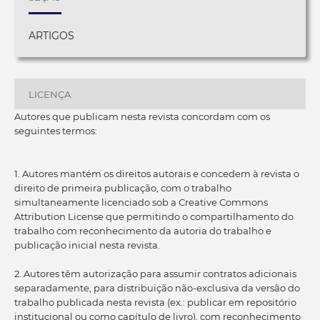
ARTIGOS
LICENÇA
Autores que publicam nesta revista concordam com os
seguintes termos:
1. Autores mantém os direitos autorais e concedem à revista o
direito de primeira publicação, com o trabalho
simultaneamente licenciado sob a Creative Commons
Attribution License que permitindo o compartilhamento do
trabalho com reconhecimento da autoria do trabalho e
publicação inicial nesta revista.
2. Autores têm autorização para assumir contratos adicionais
separadamente, para distribuição não-exclusiva da versão do
trabalho publicada nesta revista (ex.: publicar em repositório
institucional ou como capítulo de livro), com reconhecimento