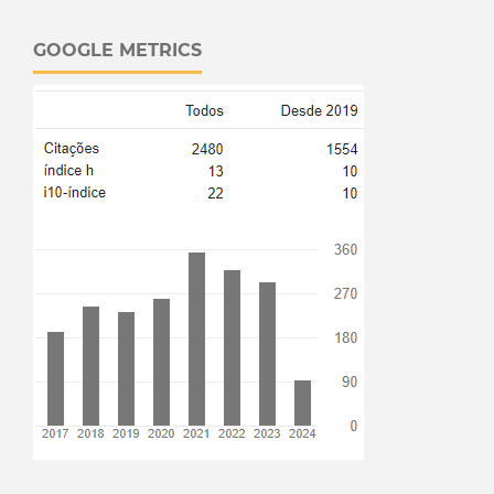
GOOGLE METRICS