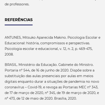
de professores.
REFERÊNCIAS
ANTUNES, Mitsuko Aparecida Makino. Psicologia Escolar e
Educacional: história, compromissos e perspectivas.
Psicologia escolar e educacional, v. 12, n. 2, p. 469-475,
2008.
BRASIL. Ministério da Educação. Gabinete do Ministro.
Portaria nº 544, de 16 de junho de 2020. Dispõe sobre a
substituição das aulas presenciais por aulas em meios
digitais enquanto durar a situações de pandemia no novo
coronavírus – Covid-19, e revoga as Portarias MEC nº 343,
de 17 de março de 2020, nº 345, de 19 de março de 2020, e
nº 473, de 12 de maio de 2020. Brasília, 2020.