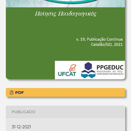
PDF
PUBLICADO
31-12-2021