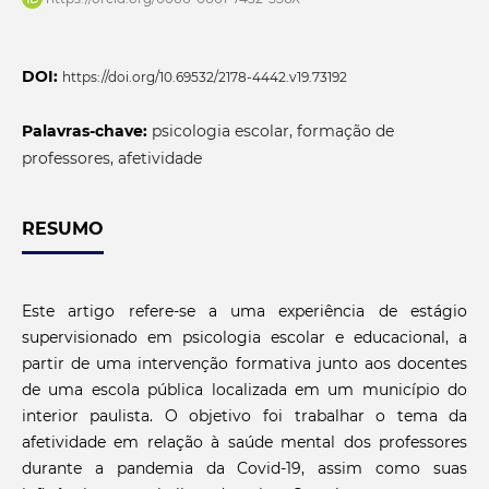
DOI:
https://doi.org/10.69532/2178-4442.v19.73192
Palavras-chave:
psicologia escolar, formação de
professores, afetividade
RESUMO
Este artigo refere-se a uma experiência de estágio
supervisionado em psicologia escolar e educacional, a
partir de uma intervenção formativa junto aos docentes
de uma escola pública localizada em um município do
interior paulista. O objetivo foi trabalhar o tema da
afetividade em relação à saúde mental dos professores
durante a pandemia da Covid-19, assim como suas