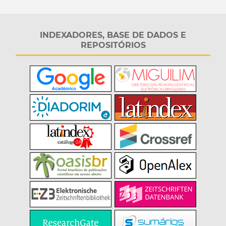
INDEXADORES, BASE DE DADOS E
REPOSITÓRIOS