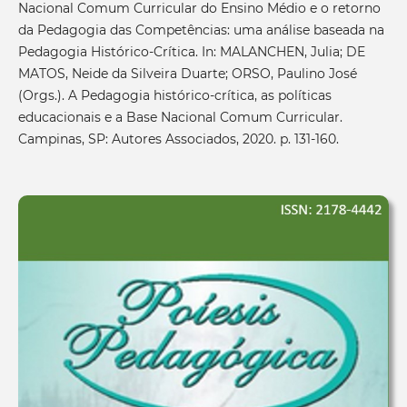
Nacional Comum Curricular do Ensino Médio e o retorno
da Pedagogia das Competências: uma análise baseada na
Pedagogia Histórico-Crítica. In: MALANCHEN, Julia; DE
MATOS, Neide da Silveira Duarte; ORSO, Paulino José
(Orgs.). A Pedagogia histórico-crítica, as políticas
educacionais e a Base Nacional Comum Curricular.
Campinas, SP: Autores Associados, 2020. p. 131-160.