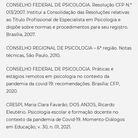
CONSELHO FEDERAL DE PSICOLOGIA. Resolução CFP N.º
013/2007. Institui a Consolidação das Resoluções relativas
ao Título Profissional de Especialista em Psicologia e
dispõe sobre normas e procedimentos para seu registro.
Brasília, 2007.
CONSELHO REGIONAL DE PSICOLOGIA – 6ª região. Notas
técnicas, São Paulo, 2010.
CONSELHO FEDERAL DE PSICOLOGIA. Práticas e
estágios remotos em psicologia no contexto da
pandemia da covid-19: recomendações. Brasília: CFP,
2020.
CRESPI, Maria Clara Favarão; DOS ANJOS, Ricardo
Eleutério. Psicologia escolar e formação docente no
contexto da pandemia de Covid-19. Momento-Diálogos
em Educação, v. 30, n. 01, 2021.