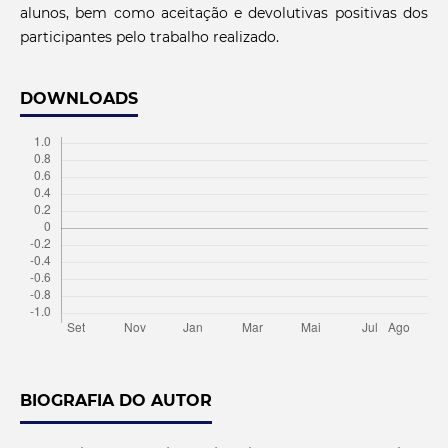
alunos, bem como aceitação e devolutivas positivas dos
participantes pelo trabalho realizado.
DOWNLOADS
BIOGRAFIA DO AUTOR