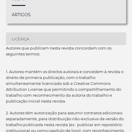
ARTIGOS
LICENÇA
Autores que publicam nesta revista concordam com os
seguintes termos:
1. Autores mantém os direitos autorais e concedem à revista o
direito de primeira publicação, com o trabalho
simultaneamente licenciado sob a Creative Commons
Attribution License que permitindo o compartilhamento do
trabalho com reconhecimento da autoria do trabalho e
publicação inicial nesta revista.
2. Autores têm autorização para assumir contratos adicionais
separadamente, para distribuição não-exclusiva da versão do
trabalho publicada nesta revista (ex.: publicar em repositório
institucional ou como capítulo de livro), com reconhecimento