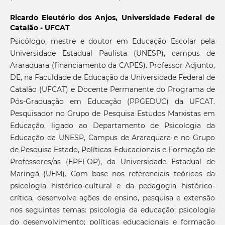
Ricardo Eleutério dos Anjos,
Universidade Federal de
Catalão - UFCAT
Psicólogo, mestre e doutor em Educação Escolar pela
Universidade Estadual Paulista (UNESP), campus de
Araraquara (financiamento da CAPES). Professor Adjunto,
DE, na Faculdade de Educação da Universidade Federal de
Catalão (UFCAT) e Docente Permanente do Programa de
Pós-Graduação em Educação (PPGEDUC) da UFCAT.
Pesquisador no Grupo de Pesquisa Estudos Marxistas em
Educação, ligado ao Departamento de Psicologia da
Educação da UNESP, Campus de Araraquara e no Grupo
de Pesquisa Estado, Políticas Educacionais e Formação de
Professores/as (EPEFOP), da Universidade Estadual de
Maringá (UEM). Com base nos referenciais teóricos da
psicologia histórico-cultural e da pedagogia histórico-
crítica, desenvolve ações de ensino, pesquisa e extensão
nos seguintes temas: psicologia da educação; psicologia
do desenvolvimento; políticas educacionais e formação