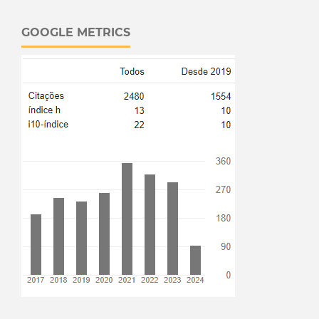
GOOGLE METRICS