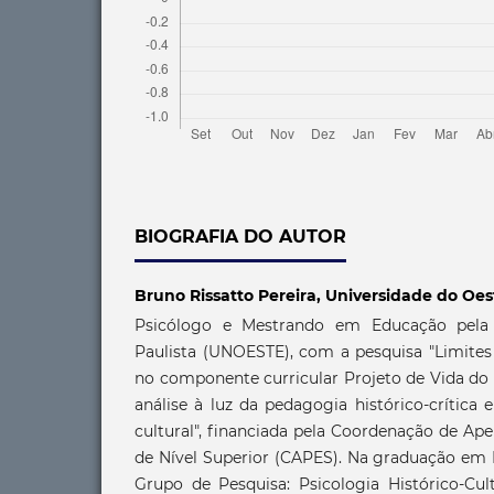
BIOGRAFIA DO AUTOR
Bruno Rissatto Pereira,
Universidade do Oes
Psicólogo e Mestrando em Educação pela 
Paulista (UNOESTE), com a pesquisa "Limites
no componente curricular Projeto de Vida do
análise à luz da pedagogia histórico-crítica e
cultural", financiada pela Coordenação de Ap
de Nível Superior (CAPES). Na graduação em P
Grupo de Pesquisa: Psicologia Histórico-Cult