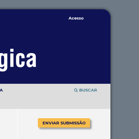
Acesso
TA
BUSCAR
ENVIAR SUBMISSÃO