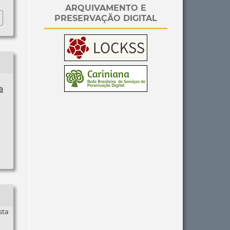
ARQUIVAMENTO E
PRESERVAÇÃO DIGITAL
a
sta