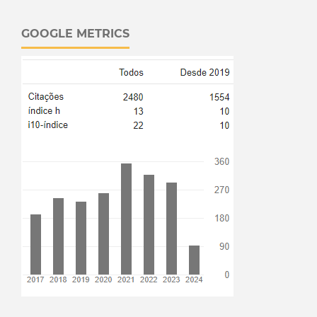
GOOGLE METRICS