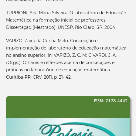
TURRIONI, Ana Maria Silveira. O laboratório de Educação
Matemática na formação inicial de professores.
Dissertação (Mestrado). UNESP, Rio Claro, SP. 2004
VARIZO, Zaira da Cunha Melo. Concepção e
implementação de laboratório de educação matemática
no ensino superior. In: VARIZO, Z. C. M; CIVARDI, J. A.
(Orgs.). Olhares e reflexões acerca de concepções e
práticas no laboratório de educação matemática.
Curitiba-PR: CRV, 2011, p. 21- 42.