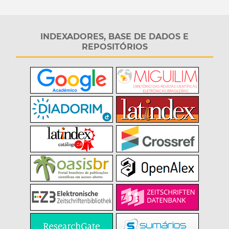
INDEXADORES, BASE DE DADOS E
REPOSITÓRIOS