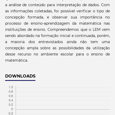
a análise de conteúdo para interpretação de dados. Com
as informações coletadas, foi possível verificar o tipo de
concepção formada, e observar sua importância no
processo de ensino-aprendizagem da matemática nas
instituições de ensino. Compreendemos que o LEM vem
sendo abordado na formação inicial e continuada, porém,
a maioria dos entrevistados ainda não tem uma
concepção ampla sobre as possibilidades da utilização
desse recurso no ambiente escolar para o ensino de
matemática.
DOWNLOADS