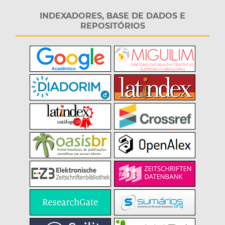
INDEXADORES, BASE DE DADOS E
REPOSITÓRIOS