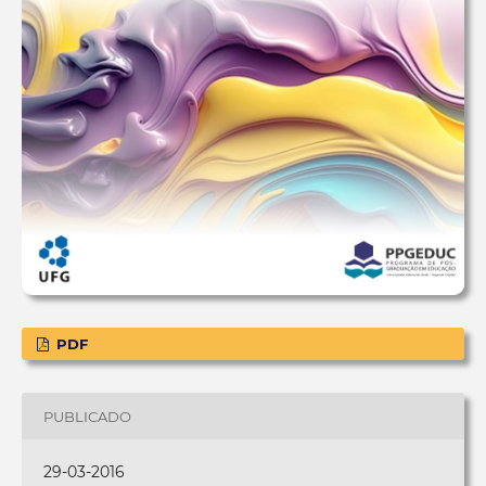
PDF
PUBLICADO
29-03-2016