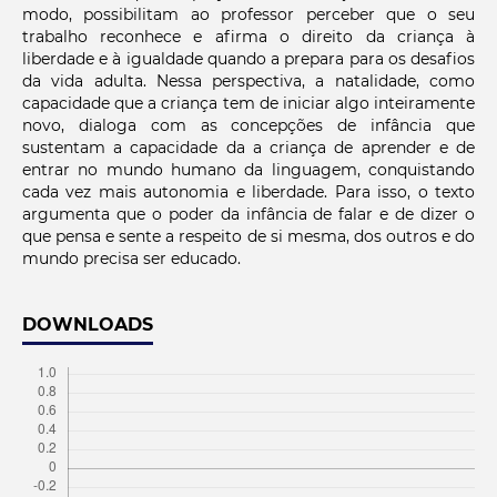
modo, possibilitam ao professor perceber que o seu
trabalho reconhece e afirma o direito da criança à
liberdade e à igualdade quando a prepara para os desafios
da vida adulta. Nessa perspectiva, a natalidade, como
capacidade que a criança tem de iniciar algo inteiramente
novo, dialoga com as concepções de infância que
sustentam a capacidade da a criança de aprender e de
entrar no mundo humano da linguagem, conquistando
cada vez mais autonomia e liberdade. Para isso, o texto
argumenta que o poder da infância de falar e de dizer o
que pensa e sente a respeito de si mesma, dos outros e do
mundo precisa ser educado.
DOWNLOADS