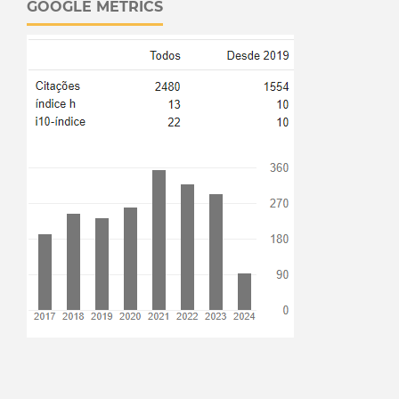
GOOGLE METRICS