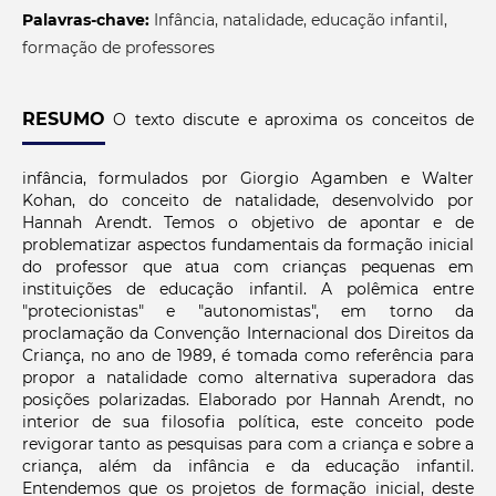
Palavras-chave:
Infância, natalidade, educação infantil,
formação de professores
RESUMO
O texto discute e aproxima os conceitos de
infância, formulados por Giorgio Agamben e Walter
Kohan, do conceito de natalidade, desenvolvido por
Hannah Arendt. Temos o objetivo de apontar e de
problematizar aspectos fundamentais da formação inicial
do professor que atua com crianças pequenas em
instituições de educação infantil. A polêmica entre
"protecionistas" e "autonomistas", em torno da
proclamação da Convenção Internacional dos Direitos da
Criança, no ano de 1989, é tomada como referência para
propor a natalidade como alternativa superadora das
posições polarizadas. Elaborado por Hannah Arendt, no
interior de sua filosofia política, este conceito pode
revigorar tanto as pesquisas para com a criança e sobre a
criança, além da infância e da educação infantil.
Entendemos que os projetos de formação inicial, deste