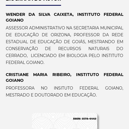
WENDER DA SILVA CAIXETA,
INSTITUTO FEDERAL
GOIANO
ASSESSOR ADMINISTRATIVO NA SECRETARIA MUNICIPAL
DE EDUCAÇÃO DE ORIZONA, PROFESSOR DA REDE
ESTADUAL DE EDUCAÇÃO DE GOIÁS, MESTRANDO EM
CONSERVAÇÃO DE RECURSOS NATURAIS DO
CERRADO, LICENCIADO EM BIOLOGIA PELO INSTITUTO
FEDERAL GOIANO.
CRISTIANE MARIA RIBEIRO,
INSTITUTO FEDERAL
GOIANO
PROFESSORA NO INSITUTO FEDERAL GOIANO,
MESTRADO E DOUTORADO EM EDUCAÇÃO.