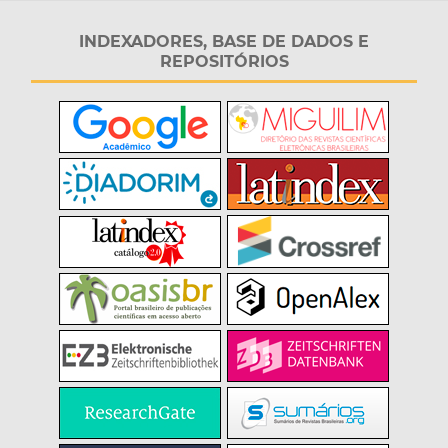
INDEXADORES, BASE DE DADOS E
REPOSITÓRIOS