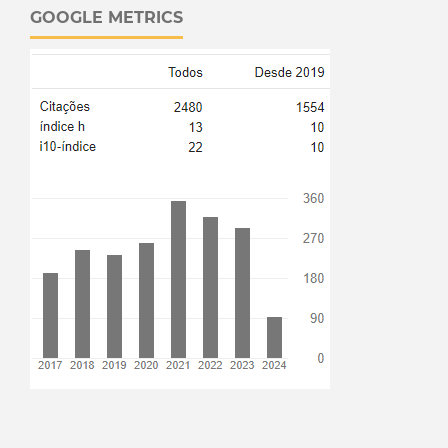
GOOGLE METRICS