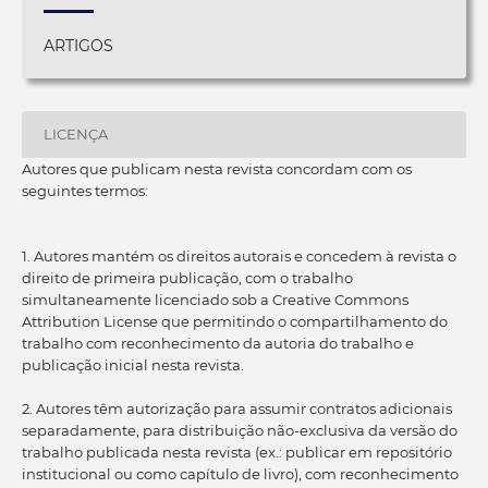
ARTIGOS
LICENÇA
Autores que publicam nesta revista concordam com os
seguintes termos:
1. Autores mantém os direitos autorais e concedem à revista o
direito de primeira publicação, com o trabalho
simultaneamente licenciado sob a Creative Commons
Attribution License que permitindo o compartilhamento do
trabalho com reconhecimento da autoria do trabalho e
publicação inicial nesta revista.
2. Autores têm autorização para assumir contratos adicionais
separadamente, para distribuição não-exclusiva da versão do
trabalho publicada nesta revista (ex.: publicar em repositório
institucional ou como capítulo de livro), com reconhecimento