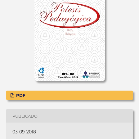
PDF
PUBLICADO
03-09-2018