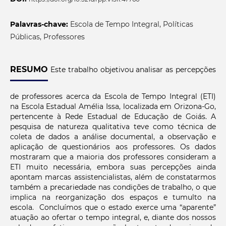
Palavras-chave:
Escola de Tempo Integral, Políticas
Públicas, Professores
RESUMO
Este trabalho objetivou analisar as percepções
de professores acerca da Escola de Tempo Integral (ETI)
na Escola Estadual Amélia Issa, localizada em Orizona-Go,
pertencente à Rede Estadual de Educação de Goiás. A
pesquisa de natureza qualitativa teve como técnica de
coleta de dados a análise documental, a observação e
aplicação de questionários aos professores. Os dados
mostraram que a maioria dos professores consideram a
ETI muito necessária, embora suas percepções ainda
apontam marcas assistencialistas, além de constatarmos
também a precariedade nas condições de trabalho, o que
implica na reorganização dos espaços e tumulto na
escola. Concluímos que o estado exerce uma “aparente”
atuação ao ofertar o tempo integral, e, diante dos nossos