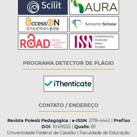
PROGRAMA DETECTOR DE PLÁGIO
CONTATO / ENDEREÇO
Revista Poíesis Pedagógica
|
e-ISSN
: 2178-4442 |
Prefixo
DOI
: 10.69532 |
Qualis:
B1
Universidade Federal de Catalão | Faculdade de Educação