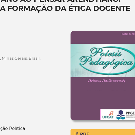
A FORMAÇÃO DA ÉTICA DOCENTE
 Minas Gerais, Brasil,
ção Política
PDF