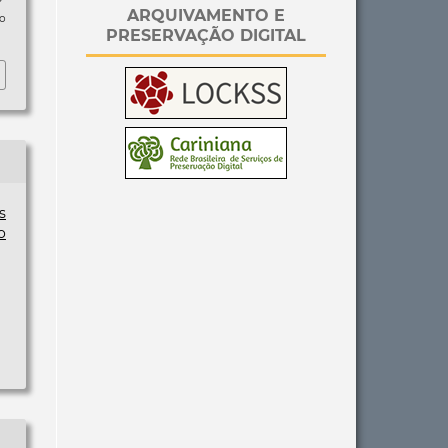
ARQUIVAMENTO E
so
PRESERVAÇÃO DIGITAL
s
o