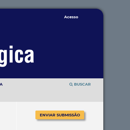
Acesso
TA
BUSCAR
ENVIAR SUBMISSÃO