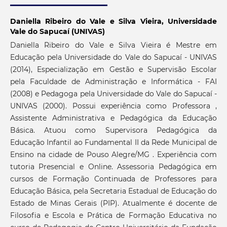
Daniella Ribeiro do Vale e Silva Vieira,
Universidade
Vale do Sapucaí (UNIVAS)
Daniella Ribeiro do Vale e Silva Vieira é Mestre em
Educação pela Universidade do Vale do Sapucaí - UNIVAS
(2014), Especialização em Gestão e Supervisão Escolar
pela Faculdade de Administração e Informática - FAI
(2008) e Pedagoga pela Universidade do Vale do Sapucaí -
UNIVAS (2000). Possui experiência como Professora ,
Assistente Administrativa e Pedagógica da Educação
Básica. Atuou como Supervisora Pedagógica da
Educação Infantil ao Fundamental II da Rede Municipal de
Ensino na cidade de Pouso Alegre/MG . Experiência com
tutoria Presencial e Online. Assessoria Pedagógica em
cursos de Formação Continuada de Professores para
Educação Básica, pela Secretaria Estadual de Educação do
Estado de Minas Gerais (PIP). Atualmente é docente de
Filosofia e Escola e Prática de Formação Educativa no