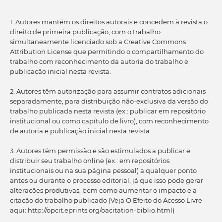
1. Autores mantém os direitos autorais e concedem à revista o
direito de primeira publicação, com o trabalho
simultaneamente licenciado sob a Creative Commons
Attribution License que permitindo o compartilhamento do
trabalho com reconhecimento da autoria do trabalho e
publicação inicial nesta revista.
2. Autores têm autorização para assumir contratos adicionais
separadamente, para distribuição não-exclusiva da versão do
trabalho publicada nesta revista (ex.: publicar em repositório
institucional ou como capítulo de livro), com reconhecimento
de autoria e publicação inicial nesta revista.
3. Autores têm permissão e são estimulados a publicar e
distribuir seu trabalho online (ex.: em repositórios
institucionais ou na sua página pessoal) a qualquer ponto
antes ou durante o processo editorial, já que isso pode gerar
alterações produtivas, bem como aumentar o impacto e a
citação do trabalho publicado (Veja O Efeito do Acesso Livre
aqui: http://opcit.eprints.org/oacitation-biblio.html)