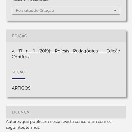
Fomatos de Citação
EDIÇÃO
v. 17 n. 1 (2019): Poíesis Pedagógica - Edição
Contínua
SEÇÃO
ARTIGOS
LICENÇA
Autores que publicam nesta revista concordam com os
seguintes termos: