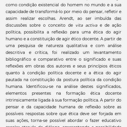
como condição existencial do homem no mundo e a sua
capacidade de transformá-lo por meio do pensar, refletir e
assim realizar escolhas. Arendt, ao ser imbuída das
discussões sobre o conceito de
vita activa
e de ação
política, possibilita a reflexão para uma ética do agir
humano e a constituição de agir ético docente. A partir de
uma pesquisa de natureza qualitativa e com análise
descritiva e crítica, foi realizado um levantamento
bibliográfico e comparativo entre o significado e suas
reflexões em obras dos autores e seus princípios éticos
quanto à condição política docente e a ética do agir
pautada na constituição da postura política da condição
humana. Identificou-se na análise destes significados,
elementos presentes na formação ética docente
intrinsicamente ligada à sua formação política. A partir do
pensar e da capacidade humana de reflexão sobre as
possíveis respostas sobre que ética deve ser forjada em
suas ações, torna-se possível abordar o fazer educativo