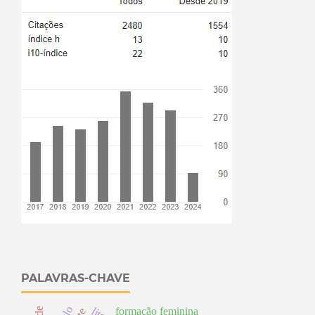
PALAVRAS-CHAVE
formação feminina