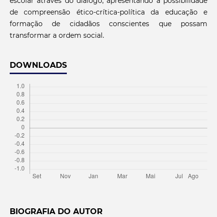
escolar através do diálogo, apresentando a possibilidade
de compreensão ético-crítica-política da educação e
formação de cidadãos conscientes que possam
transformar a ordem social.
DOWNLOADS
BIOGRAFIA DO AUTOR