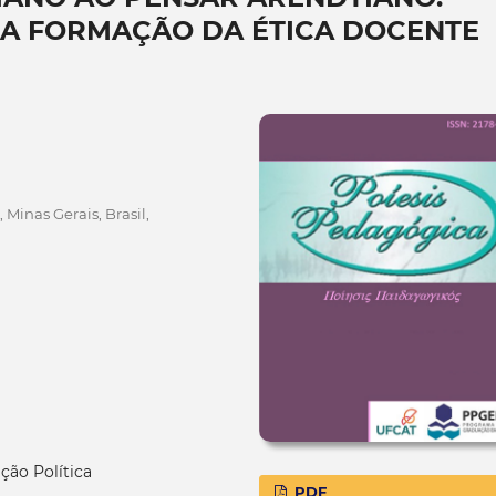
A FORMAÇÃO DA ÉTICA DOCENTE
 Minas Gerais, Brasil,
ção Política
PDF