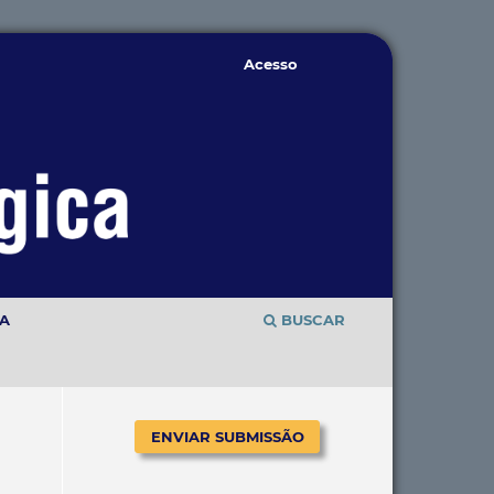
Acesso
TA
BUSCAR
ENVIAR SUBMISSÃO