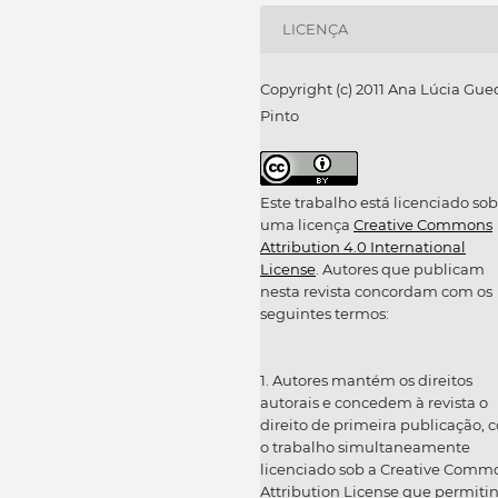
LICENÇA
Copyright (c) 2011 Ana Lúcia Gue
Pinto
Este trabalho está licenciado sob
uma licença
Creative Commons
Attribution 4.0 International
License
. Autores que publicam
nesta revista concordam com os
seguintes termos:
1. Autores mantém os direitos
autorais e concedem à revista o
direito de primeira publicação, 
o trabalho simultaneamente
licenciado sob a Creative Comm
Attribution License que permiti