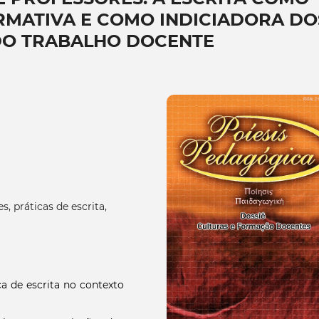
RMATIVA E COMO INDICIADORA DO
DO TRABALHO DOCENTE
s, práticas de escrita,
ca de escrita no contexto