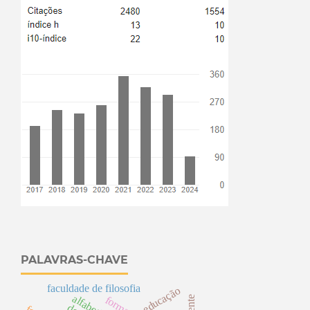
PALAVRAS-CHAVE
faculdade de filosofia
educação