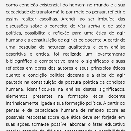
como condição existencial do homem no mundo e a sua
capacidade de transformá-lo por meio do pensar, refletir e
assim realizar escolhas. Arendt, ao ser imbuída das
discussões sobre o conceito de
vita activa
e de ação
política, possibilita a reflexão para uma ética do agir
humano e a constituição de agir ético docente. A partir de
uma pesquisa de natureza qualitativa e com análise
descritiva e crítica, foi realizado um levantamento
bibliográfico e comparativo entre o significado e suas
reflexões em obras dos autores e seus princípios éticos
quanto à condição política docente e a ética do agir
pautada na constituição da postura política da condição
humana. Identificou-se na análise destes significados,
elementos presentes na formação ética docente
intrinsicamente ligada à sua formação política. A partir do
pensar e da capacidade humana de reflexão sobre as
possíveis respostas sobre que ética deve ser forjada em
suas ações, torna-se possível abordar o fazer educativo