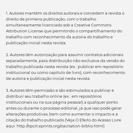
1. Autores mantém os direitos autorais e concedem à revista o
direito de primeira publicação, com o trabalho
simultaneamente licenciado sob a Creative Commons
Attribution License que permitindo o compartilhamento do
trabalho com reconhecimento da autoria do trabalho e
publicação inicial nesta revista.
2. Autores têm autorização para assumir contratos adicionais
separadamente, para distribuição não-exclusiva da versão do
trabalho publicada nesta revista (ex.: publicar em repositório
institucional ou como capítulo de livro), com reconhecimento
de autoria e publicação inicial nesta revista.
3. Autores têm permissão e são estimulados a publicar e
distribuir seu trabalho online (ex.: em repositórios
institucionais ou na sua página pessoal) a qualquer ponto
antes ou durante o processo editorial, já que isso pode gerar
alterações produtivas, bem como aumentar o impacto e a
citação do trabalho publicado (Veja O Efeito do Acesso Livre
aqui: http://opcit.eprints.org/oacitation-biblio.html)