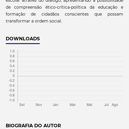
escolar através do diálogo, apresentando a possibilidade
de compreensão ético-crítica-política da educação e
formação de cidadãos conscientes que possam
transformar a ordem social.
DOWNLOADS
BIOGRAFIA DO AUTOR