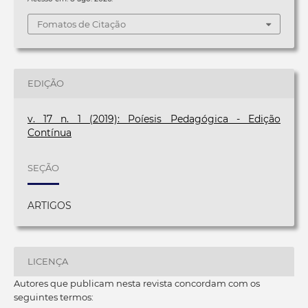
Fomatos de Citação
EDIÇÃO
v. 17 n. 1 (2019): Poíesis Pedagógica - Edição
Contínua
SEÇÃO
ARTIGOS
LICENÇA
Autores que publicam nesta revista concordam com os
seguintes termos: