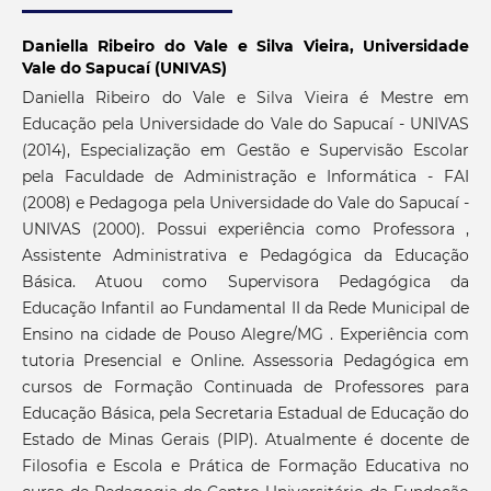
Daniella Ribeiro do Vale e Silva Vieira,
Universidade
Vale do Sapucaí (UNIVAS)
Daniella Ribeiro do Vale e Silva Vieira é Mestre em
Educação pela Universidade do Vale do Sapucaí - UNIVAS
(2014), Especialização em Gestão e Supervisão Escolar
pela Faculdade de Administração e Informática - FAI
(2008) e Pedagoga pela Universidade do Vale do Sapucaí -
UNIVAS (2000). Possui experiência como Professora ,
Assistente Administrativa e Pedagógica da Educação
Básica. Atuou como Supervisora Pedagógica da
Educação Infantil ao Fundamental II da Rede Municipal de
Ensino na cidade de Pouso Alegre/MG . Experiência com
tutoria Presencial e Online. Assessoria Pedagógica em
cursos de Formação Continuada de Professores para
Educação Básica, pela Secretaria Estadual de Educação do
Estado de Minas Gerais (PIP). Atualmente é docente de
Filosofia e Escola e Prática de Formação Educativa no