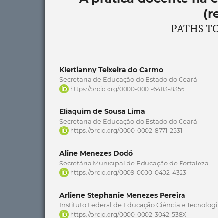
(r
PATHS TO
Klertianny Teixeira do Carmo
Secretaria de Educação do Estado do Ceará
https://orcid.org/0000-0001-6403-8356
Eliaquim de Sousa Lima
Secretaria de Educação do Estado do Ceará
https://orcid.org/0000-0002-8771-2531
Aline Menezes Dodó
Secretária Municipal de Educação de Fortaleza
https://orcid.org/0009-0000-0402-4323
Arliene Stephanie Menezes Pereira
Instituto Federal de Educação Ciência e Tecnolog
https://orcid.org/0000-0002-3042-538X