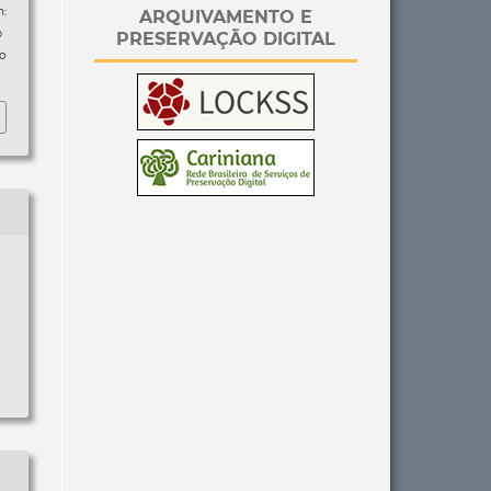
:
ARQUIVAMENTO E
p
PRESERVAÇÃO DIGITAL
so