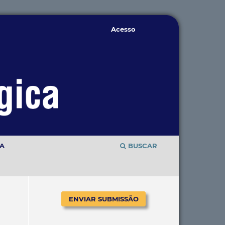
Acesso
TA
BUSCAR
ENVIAR SUBMISSÃO