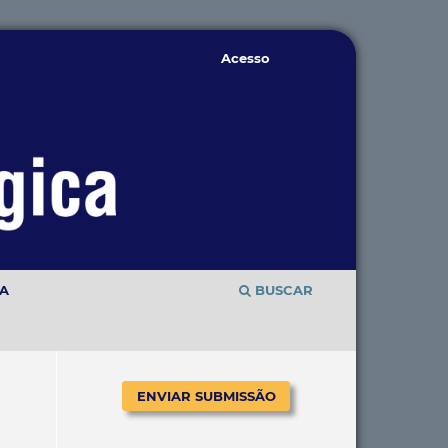
Acesso
TA
BUSCAR
ENVIAR SUBMISSÃO