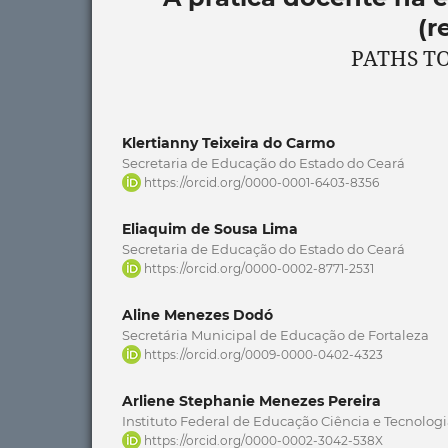
(r
PATHS TO
Klertianny Teixeira do Carmo
Secretaria de Educação do Estado do Ceará
https://orcid.org/0000-0001-6403-8356
Eliaquim de Sousa Lima
Secretaria de Educação do Estado do Ceará
https://orcid.org/0000-0002-8771-2531
Aline Menezes Dodó
Secretária Municipal de Educação de Fortaleza
https://orcid.org/0009-0000-0402-4323
Arliene Stephanie Menezes Pereira
Instituto Federal de Educação Ciência e Tecnolog
https://orcid.org/0000-0002-3042-538X