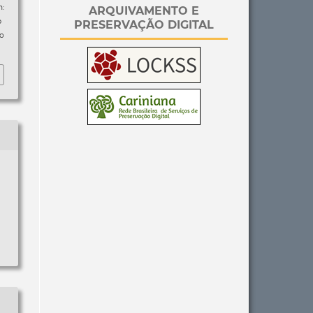
:
ARQUIVAMENTO E
p
PRESERVAÇÃO DIGITAL
so