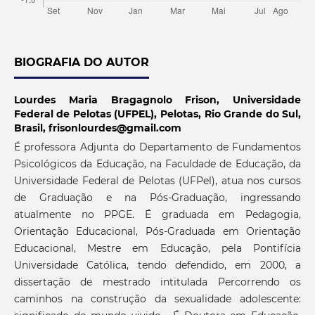
BIOGRAFIA DO AUTOR
Lourdes Maria Bragagnolo Frison,
Universidade
Federal de Pelotas (UFPEL), Pelotas, Rio Grande do Sul,
Brasil, frisonlourdes@gmail.com
É professora Adjunta do Departamento de Fundamentos
Psicológicos da Educação, na Faculdade de Educação, da
Universidade Federal de Pelotas (UFPel), atua nos cursos
de Graduação e na Pós-Graduação, ingressando
atualmente no PPGE. É graduada em Pedagogia,
Orientação Educacional, Pós-Graduada em Orientação
Educacional, Mestre em Educação, pela Pontifícia
Universidade Católica, tendo defendido, em 2000, a
dissertação de mestrado intitulada Percorrendo os
caminhos na construção da sexualidade adolescente: