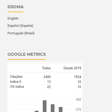
IDIOMA
English
Español (España)
Português (Brasil)
GOOGLE METRICS