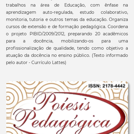
trabalhos na área de Educação, com ênfase na
aprendizagem auto-regulada, estudo colaborativo,
monitoria, tutoria e outros temas da educação. Organiza
cursos de extensão e de formação pedagógica. Coordena
o projeto PIBID/2009/2012, preparando 20 acadêmicos
para a docência, mobilizando-os para uma
profissionalização de qualidade, tendo como objetivo a
atuação da docência no ensino público. (Texto informado
pelo autor - Currículo Lattes)