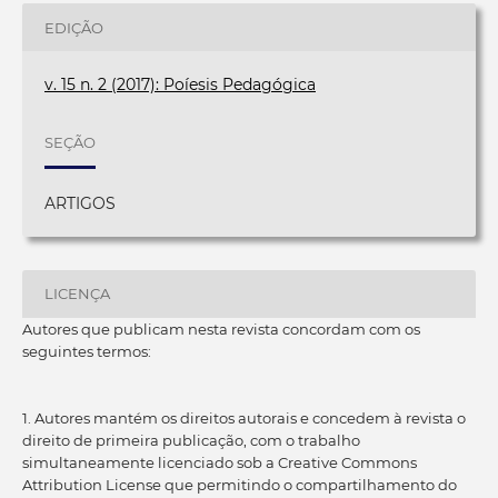
EDIÇÃO
v. 15 n. 2 (2017): Poíesis Pedagógica
SEÇÃO
ARTIGOS
LICENÇA
Autores que publicam nesta revista concordam com os
seguintes termos:
1. Autores mantém os direitos autorais e concedem à revista o
direito de primeira publicação, com o trabalho
simultaneamente licenciado sob a Creative Commons
Attribution License que permitindo o compartilhamento do