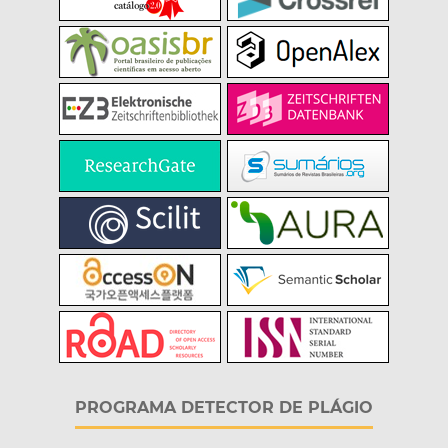
PROGRAMA DETECTOR DE PLÁGIO