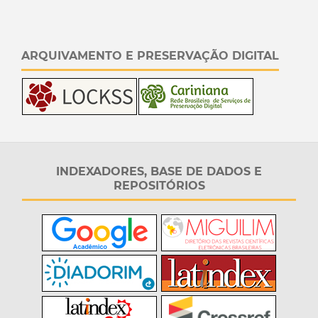
ARQUIVAMENTO E PRESERVAÇÃO DIGITAL
INDEXADORES, BASE DE DADOS E
REPOSITÓRIOS