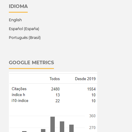
IDIOMA
English
Español (España)
Português (Brasil)
GOOGLE METRICS