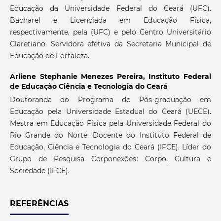
Educação da Universidade Federal do Ceará (UFC).
Bacharel e Licenciada em Educação Física,
respectivamente, pela (UFC) e pelo Centro Universitário
Claretiano. Servidora efetiva da Secretaria Municipal de
Educação de Fortaleza.
Arliene Stephanie Menezes Pereira,
Instituto Federal
de Educação Ciência e Tecnologia do Ceará
Doutoranda do Programa de Pós-graduação em
Educação pela Universidade Estadual do Ceará (UECE).
Mestra em Educação Física pela Universidade Federal do
Rio Grande do Norte. Docente do Instituto Federal de
Educação, Ciência e Tecnologia do Ceará (IFCE). Líder do
Grupo de Pesquisa Corponexões: Corpo, Cultura e
Sociedade (IFCE).
REFERÊNCIAS