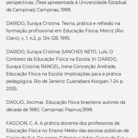
perspectivas. (Tese apresentada à Universidade Estadual
de Campinas) Campinas, 1999.
DARIDO, Suraya Cristina. Teoria, prática e reflexão na
formação profissional em Educação Física. Motriz (Rio
Claro), v. 1, n.2, p. 124-128, 1995.
DARIDO, Suraya Cristina; SANCHES NETO, Luís. O
Contexto da Educação Física na Escola. In: DARIDO,
Suraya Cristina; RANGEL, Irene Conceição Andrade.
Educação Física na Escola: Implicações para a prática
pedagógica. Rio de Janeiro: Guanabara Koogan. 1-24 p.
2005.
DAOLIO, Jocimar. Educação física brasileira: autores da
década de 1980. Campinas: Papirus,1998.
FAGGION, C. A. A prática docente dos professores de
Educação Física no Ensino Médio das escolas públicas de