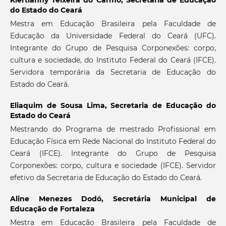
Klertianny Teixeira do Carmo,
Secretaria de Educação
do Estado do Ceará
Mestra em Educação Brasileira pela Faculdade de
Educação da Universidade Federal do Ceará (UFC).
Integrante do Grupo de Pesquisa Corponexões: corpo,
cultura e sociedade, do Instituto Federal do Ceará (IFCE).
Servidora temporária da Secretaria de Educação do
Estado do Ceará.
Eliaquim de Sousa Lima,
Secretaria de Educação do
Estado do Ceará
Mestrando do Programa de mestrado Profissional em
Educação Física em Rede Nacional do Instituto Federal do
Ceará (IFCE). Integrante do Grupo de Pesquisa
Corponexões: corpo, cultura e sociedade (IFCE). Servidor
efetivo da Secretaria de Educação do Estado do Ceará.
Aline Menezes Dodó,
Secretária Municipal de
Educação de Fortaleza
Mestra em Educação Brasileira pela Faculdade de