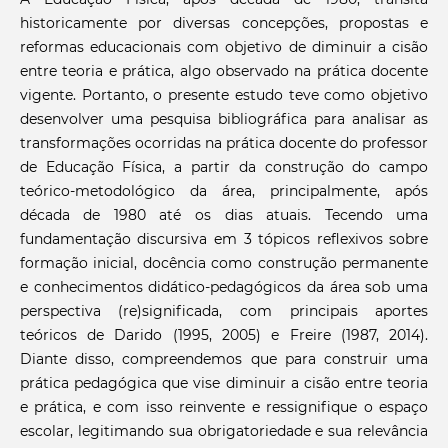
historicamente por diversas concepções, propostas e
reformas educacionais com objetivo de diminuir a cisão
entre teoria e prática, algo observado na prática docente
vigente. Portanto, o presente estudo teve como objetivo
desenvolver uma pesquisa bibliográfica para analisar as
transformações ocorridas na prática docente do professor
de Educação Física, a partir da construção do campo
teórico-metodológico da área, principalmente, após
década de 1980 até os dias atuais. Tecendo uma
fundamentação discursiva em 3 tópicos reflexivos sobre
formação inicial, docência como construção permanente
e conhecimentos didático-pedagógicos da área sob uma
perspectiva (re)significada, com principais aportes
teóricos de Darido (1995, 2005) e Freire (1987, 2014).
Diante disso, compreendemos que para construir uma
prática pedagógica que vise diminuir a cisão entre teoria
e prática, e com isso reinvente e ressignifique o espaço
escolar, legitimando sua obrigatoriedade e sua relevância