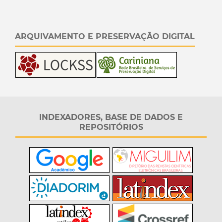
ARQUIVAMENTO E PRESERVAÇÃO DIGITAL
INDEXADORES, BASE DE DADOS E
REPOSITÓRIOS