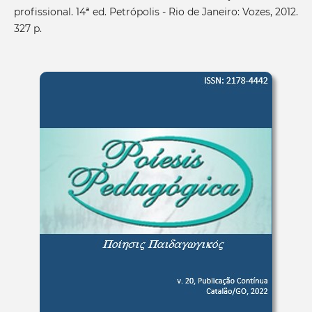
profissional. 14ª ed. Petrópolis - Rio de Janeiro: Vozes, 2012.
327 p.