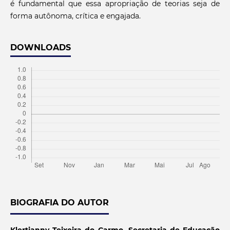
é fundamental que essa apropriação de teorias seja de
forma autônoma, crítica e engajada.
DOWNLOADS
BIOGRAFIA DO AUTOR