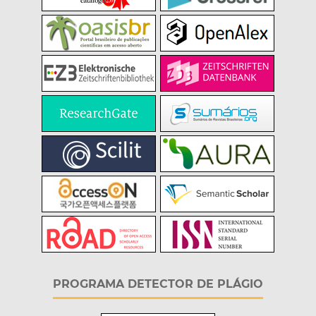
PROGRAMA DETECTOR DE PLÁGIO