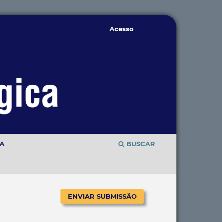
Acesso
TA
BUSCAR
ENVIAR SUBMISSÃO