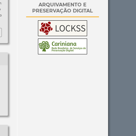
:
ARQUIVAMENTO E
p
PRESERVAÇÃO DIGITAL
so