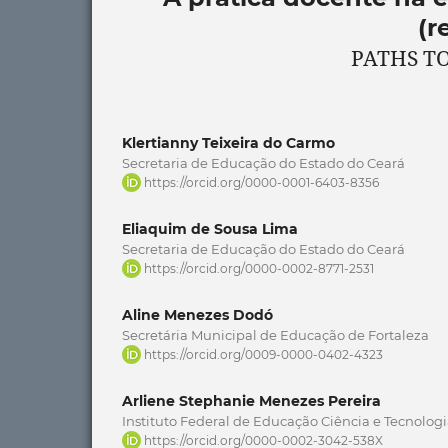
(r
PATHS TO
Klertianny Teixeira do Carmo
Secretaria de Educação do Estado do Ceará
https://orcid.org/0000-0001-6403-8356
Eliaquim de Sousa Lima
Secretaria de Educação do Estado do Ceará
https://orcid.org/0000-0002-8771-2531
Aline Menezes Dodó
Secretária Municipal de Educação de Fortaleza
https://orcid.org/0009-0000-0402-4323
Arliene Stephanie Menezes Pereira
Instituto Federal de Educação Ciência e Tecnolog
https://orcid.org/0000-0002-3042-538X