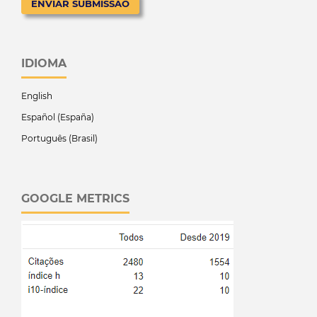
ENVIAR SUBMISSÃO
IDIOMA
English
Español (España)
Português (Brasil)
GOOGLE METRICS