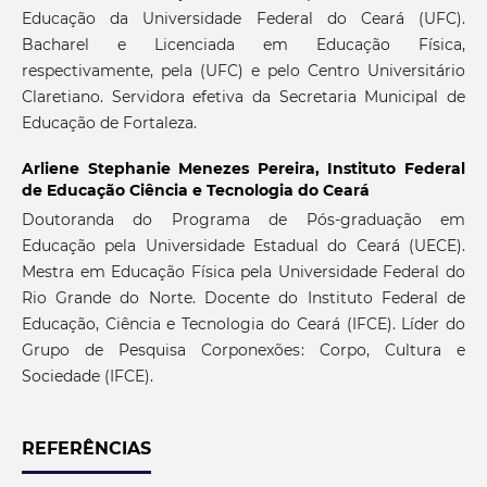
Educação da Universidade Federal do Ceará (UFC).
Bacharel e Licenciada em Educação Física,
respectivamente, pela (UFC) e pelo Centro Universitário
Claretiano. Servidora efetiva da Secretaria Municipal de
Educação de Fortaleza.
Arliene Stephanie Menezes Pereira,
Instituto Federal
de Educação Ciência e Tecnologia do Ceará
Doutoranda do Programa de Pós-graduação em
Educação pela Universidade Estadual do Ceará (UECE).
Mestra em Educação Física pela Universidade Federal do
Rio Grande do Norte. Docente do Instituto Federal de
Educação, Ciência e Tecnologia do Ceará (IFCE). Líder do
Grupo de Pesquisa Corponexões: Corpo, Cultura e
Sociedade (IFCE).
REFERÊNCIAS