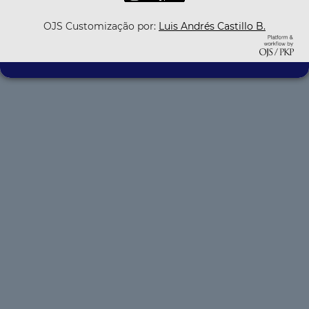
OJS Customização por:
Luis Andrés Castillo B.