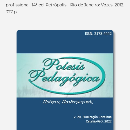
profissional. 14ª ed. Petrópolis - Rio de Janeiro: Vozes, 2012.
327 p.