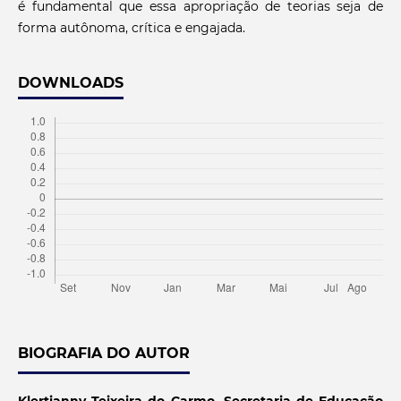
é fundamental que essa apropriação de teorias seja de
forma autônoma, crítica e engajada.
DOWNLOADS
BIOGRAFIA DO AUTOR