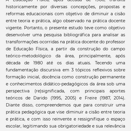
historicamente por diversas concepções, propostas e
reformas educacionais com objetivo de diminuir a cisão
entre teoria e prática, algo observado na prática docente
vigente. Portanto, o presente estudo teve como objetivo
desenvolver uma pesquisa bibliográfica para analisar as
transformações ocorridas na prática docente do professor
de Educação Física, a partir da construção do campo
teórico-metodológico da área, principalmente, após
década de 1980 até os dias atuais. Tecendo uma
fundamentação discursiva em 3 tópicos reflexivos sobre
formação inicial, docência como construção permanente
e conhecimentos didático-pedagógicos da área sob uma
perspectiva (re)significada, com principais aportes
teóricos de Darido (1995, 2005) e Freire (1987, 2014).
Diante disso, compreendemos que para construir uma
prática pedagógica que vise diminuir a cisão entre teoria
e prática, e com isso reinvente e ressignifique o espaço
escolar, legitimando sua obrigatoriedade e sua relevância