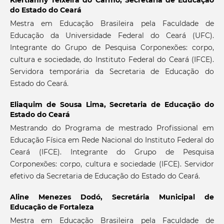
Klertianny Teixeira do Carmo,
Secretaria de Educação
do Estado do Ceará
Mestra em Educação Brasileira pela Faculdade de
Educação da Universidade Federal do Ceará (UFC).
Integrante do Grupo de Pesquisa Corponexões: corpo,
cultura e sociedade, do Instituto Federal do Ceará (IFCE).
Servidora temporária da Secretaria de Educação do
Estado do Ceará.
Eliaquim de Sousa Lima,
Secretaria de Educação do
Estado do Ceará
Mestrando do Programa de mestrado Profissional em
Educação Física em Rede Nacional do Instituto Federal do
Ceará (IFCE). Integrante do Grupo de Pesquisa
Corponexões: corpo, cultura e sociedade (IFCE). Servidor
efetivo da Secretaria de Educação do Estado do Ceará.
Aline Menezes Dodó,
Secretária Municipal de
Educação de Fortaleza
Mestra em Educação Brasileira pela Faculdade de