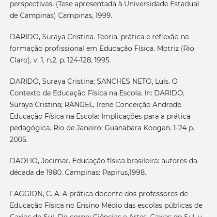
perspectivas. (Tese apresentada à Universidade Estadual
de Campinas) Campinas, 1999.
DARIDO, Suraya Cristina. Teoria, prática e reflexão na
formação profissional em Educação Física. Motriz (Rio
Claro), v. 1, n.2, p. 124-128, 1995.
DARIDO, Suraya Cristina; SANCHES NETO, Luís. O
Contexto da Educação Física na Escola. In: DARIDO,
Suraya Cristina; RANGEL, Irene Conceição Andrade.
Educação Física na Escola: Implicações para a prática
pedagógica. Rio de Janeiro: Guanabara Koogan. 1-24 p.
2005.
DAOLIO, Jocimar. Educação física brasileira: autores da
década de 1980. Campinas: Papirus,1998.
FAGGION, C. A. A prática docente dos professores de
Educação Física no Ensino Médio das escolas públicas de