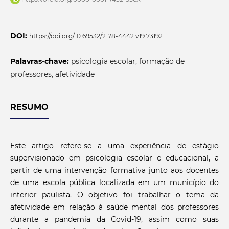
DOI:
https://doi.org/10.69532/2178-4442.v19.73192
Palavras-chave:
psicologia escolar, formação de
professores, afetividade
RESUMO
Este artigo refere-se a uma experiência de estágio
supervisionado em psicologia escolar e educacional, a
partir de uma intervenção formativa junto aos docentes
de uma escola pública localizada em um município do
interior paulista. O objetivo foi trabalhar o tema da
afetividade em relação à saúde mental dos professores
durante a pandemia da Covid-19, assim como suas