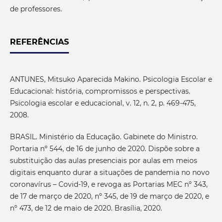
de professores.
REFERÊNCIAS
ANTUNES, Mitsuko Aparecida Makino. Psicologia Escolar e
Educacional: história, compromissos e perspectivas.
Psicologia escolar e educacional, v. 12, n. 2, p. 469-475,
2008.
BRASIL. Ministério da Educação. Gabinete do Ministro.
Portaria nº 544, de 16 de junho de 2020. Dispõe sobre a
substituição das aulas presenciais por aulas em meios
digitais enquanto durar a situações de pandemia no novo
coronavírus – Covid-19, e revoga as Portarias MEC nº 343,
de 17 de março de 2020, nº 345, de 19 de março de 2020, e
nº 473, de 12 de maio de 2020. Brasília, 2020.