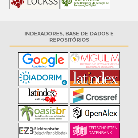
INDEXADORES, BASE DE DADOS E
REPOSITÓRIOS