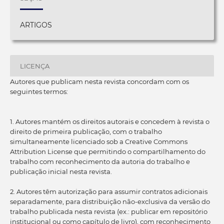
ARTIGOS
LICENÇA
Autores que publicam nesta revista concordam com os
seguintes termos:
1. Autores mantém os direitos autorais e concedem à revista o
direito de primeira publicação, com o trabalho
simultaneamente licenciado sob a Creative Commons
Attribution License que permitindo o compartilhamento do
trabalho com reconhecimento da autoria do trabalho e
publicação inicial nesta revista.
2. Autores têm autorização para assumir contratos adicionais
separadamente, para distribuição não-exclusiva da versão do
trabalho publicada nesta revista (ex.: publicar em repositório
institucional ou como capítulo de livro), com reconhecimento