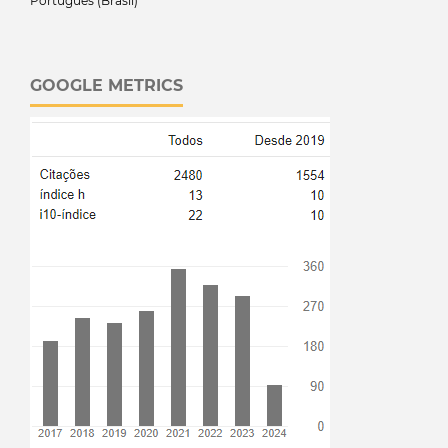
Português (Brasil)
GOOGLE METRICS