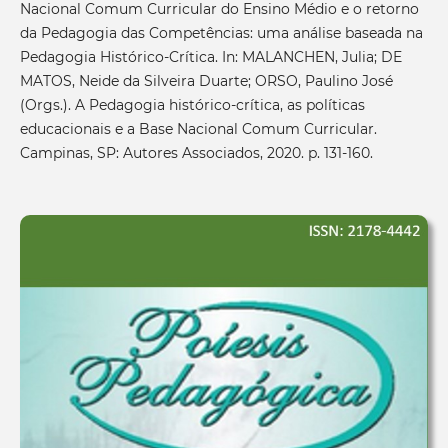
Nacional Comum Curricular do Ensino Médio e o retorno
da Pedagogia das Competências: uma análise baseada na
Pedagogia Histórico-Crítica. In: MALANCHEN, Julia; DE
MATOS, Neide da Silveira Duarte; ORSO, Paulino José
(Orgs.). A Pedagogia histórico-crítica, as políticas
educacionais e a Base Nacional Comum Curricular.
Campinas, SP: Autores Associados, 2020. p. 131-160.