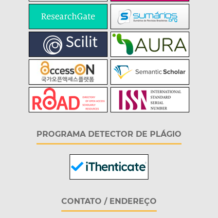
PROGRAMA DETECTOR DE PLÁGIO
CONTATO / ENDEREÇO