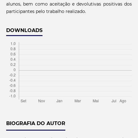
alunos, bem como aceitação e devolutivas positivas dos
participantes pelo trabalho realizado.
DOWNLOADS
BIOGRAFIA DO AUTOR