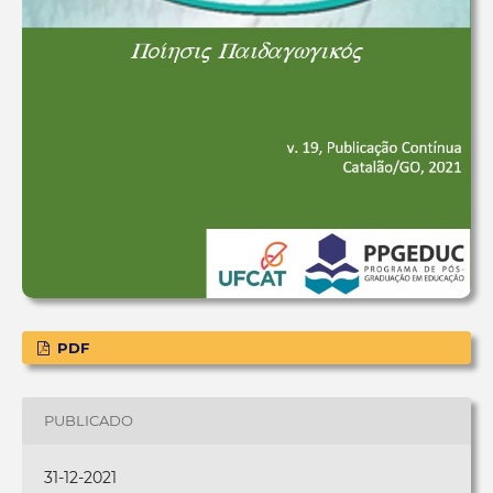
PDF
PUBLICADO
31-12-2021