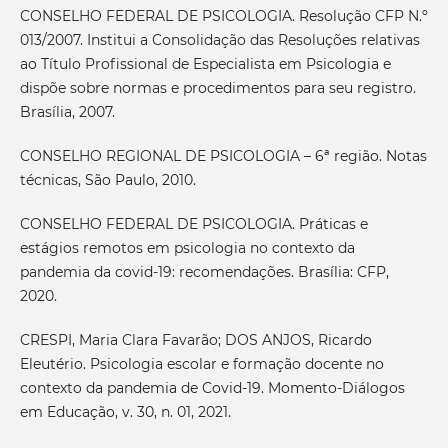
CONSELHO FEDERAL DE PSICOLOGIA. Resolução CFP N.º
013/2007. Institui a Consolidação das Resoluções relativas
ao Título Profissional de Especialista em Psicologia e
dispõe sobre normas e procedimentos para seu registro.
Brasília, 2007.
CONSELHO REGIONAL DE PSICOLOGIA – 6ª região. Notas
técnicas, São Paulo, 2010.
CONSELHO FEDERAL DE PSICOLOGIA. Práticas e
estágios remotos em psicologia no contexto da
pandemia da covid-19: recomendações. Brasília: CFP,
2020.
CRESPI, Maria Clara Favarão; DOS ANJOS, Ricardo
Eleutério. Psicologia escolar e formação docente no
contexto da pandemia de Covid-19. Momento-Diálogos
em Educação, v. 30, n. 01, 2021.