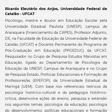
Ricardo Eleutério dos Anjos,
Universidade Federal de
Catalão - UFCAT
Psicólogo, mestre e doutor em Educação Escolar pela
Universidade Estadual Paulista (UNESP), campus de
Araraquara (financiamento da CAPES). Professor Adjunto,
DE, na Faculdade de Educação da Universidade Federal de
Catalão (UFCAT) e Docente Permanente do Programa de
Pós-Graduação em Educação (PPGEDUC) da UFCAT.
Pesquisador no Grupo de Pesquisa Estudos Marxistas em
Educação, ligado ao Departamento de Psicologia da
Educação da UNESP, Campus de Araraquara e no Grupo
de Pesquisa Estado, Políticas Educacionais e Formação de
Professores/as (EPEFOP), da Universidade Estadual de
Maringá (UEM). Com base nos referenciais teóricos da
psicologia histórico-cultural e da pedagogia histórico-
crítica, desenvolve ações de ensino, pesquisa e extensão
nos seguintes temas: psicologia da educação; psicologia
do desenvolvimento; políticas educacionais e formação